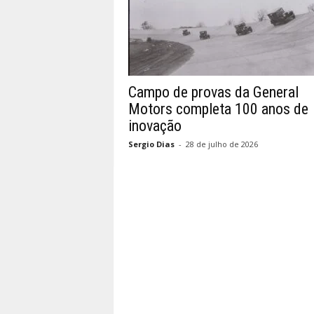
Campo de provas da General
Motors completa 100 anos de
inovação
Sergio Dias
-
28 de julho de 2026