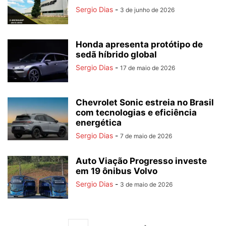
Sergio Dias
-
3 de junho de 2026
Honda apresenta protótipo de
sedã híbrido global
Sergio Dias
-
17 de maio de 2026
Chevrolet Sonic estreia no Brasil
com tecnologias e eficiência
energética
Sergio Dias
-
7 de maio de 2026
Auto Viação Progresso investe
em 19 ônibus Volvo
Sergio Dias
-
3 de maio de 2026