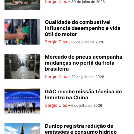
Sergio Dias
-
30 de julho de 2026
Qualidade do combustível
influencia desempenho e vida
útil do motor
Sergio Dias
-
29 de julho de 2026
Mercado de pneus acompanha
mudanças no perfil da frota
brasileira
Sergio Dias
-
29 de julho de 2026
GAC recebe missão técnica do
Inmetro na China
Sergio Dias
-
6 de julho de 2026
Dunlop registra redução de
emissões e consumo hídrico