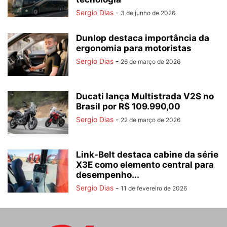
Sergio Dias
-
3 de junho de 2026
Dunlop destaca importância da
ergonomia para motoristas
Sergio Dias
-
26 de março de 2026
Ducati lança Multistrada V2S no
Brasil por R$ 109.990,00
Sergio Dias
-
22 de março de 2026
Link-Belt destaca cabine da série
X3E como elemento central para
desempenho...
Sergio Dias
-
11 de fevereiro de 2026