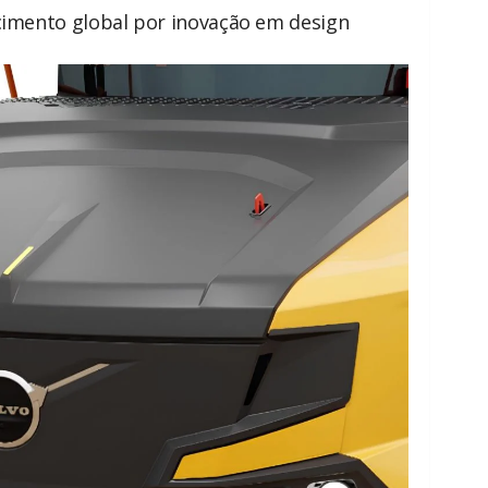
cimento global por inovação em design