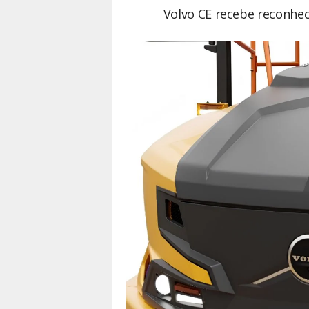
Volvo CE recebe reconhe