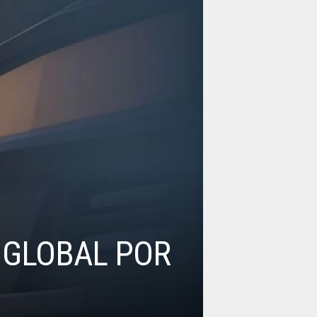
 GLOBAL POR