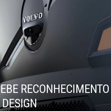
CEBE RECONHECIMENTO
 DESIGN