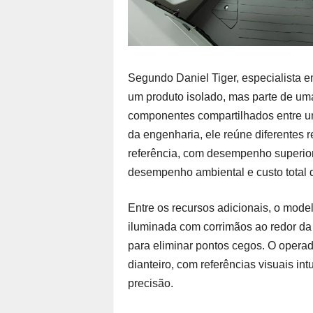
Segundo Daniel Tiger, especialista 
um produto isolado, mas parte de um
componentes compartilhados entre u
da engenharia, ele reúne diferentes 
referência, com desempenho superior 
desempenho ambiental e custo total 
Entre os recursos adicionais, o mode
iluminada com corrimãos ao redor da
para eliminar pontos cegos. O operad
dianteiro, com referências visuais in
precisão.