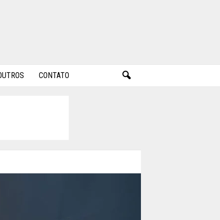
OUTROS
CONTATO