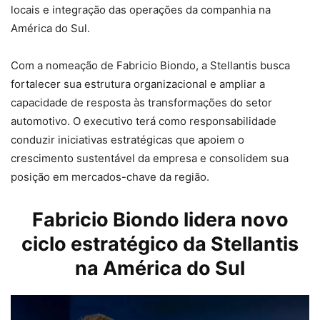
locais e integração das operações da companhia na
América do Sul.
Com a nomeação de Fabricio Biondo, a Stellantis busca
fortalecer sua estrutura organizacional e ampliar a
capacidade de resposta às transformações do setor
automotivo. O executivo terá como responsabilidade
conduzir iniciativas estratégicas que apoiem o
crescimento sustentável da empresa e consolidem sua
posição em mercados-chave da região.
Fabricio Biondo lidera novo
ciclo estratégico da Stellantis
na América do Sul