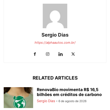
Sergio Dias
https://alphaautos.com.br/
RELATED ARTICLES
RenovaBio movimenta R$ 16,5
bilhões em créditos de carbono
Sergio Dias
-
6 de agosto de 2026