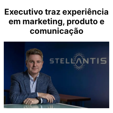
Executivo traz experiência
em marketing, produto e
comunicação