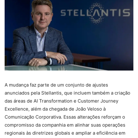
A mudança faz parte de um conjunto de ajustes
anunciados pela Stellantis, que incluem também a criação
das áreas de AI Transformation e Customer Journey
Excellence, além da chegada de João Veloso à
Comunicação Corporativa. Essas alterações reforçam o
compromisso da companhia em alinhar suas operações
regionais às diretrizes globais e ampliar a eficiência em