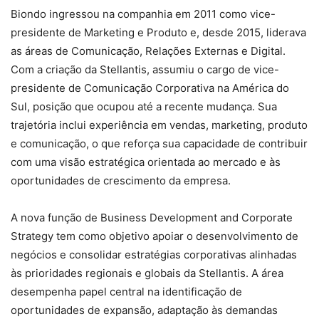
Biondo ingressou na companhia em 2011 como vice-
presidente de Marketing e Produto e, desde 2015, liderava
as áreas de Comunicação, Relações Externas e Digital.
Com a criação da Stellantis, assumiu o cargo de vice-
presidente de Comunicação Corporativa na América do
Sul, posição que ocupou até a recente mudança. Sua
trajetória inclui experiência em vendas, marketing, produto
e comunicação, o que reforça sua capacidade de contribuir
com uma visão estratégica orientada ao mercado e às
oportunidades de crescimento da empresa.
A nova função de Business Development and Corporate
Strategy tem como objetivo apoiar o desenvolvimento de
negócios e consolidar estratégias corporativas alinhadas
às prioridades regionais e globais da Stellantis. A área
desempenha papel central na identificação de
oportunidades de expansão, adaptação às demandas