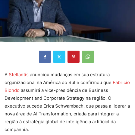
A
Stellantis
anunciou mudanças em sua estrutura
organizacional na América do Sul e confirmou que
Fabricio
Biondo
assumirá a vice-presidência de Business
Development and Corporate Strategy na região. O
executivo sucede Erica Schwambach, que passa a liderar a
nova área de AI Transformation, criada para integrar a
região à estratégia global de inteligência artificial da
companhia.