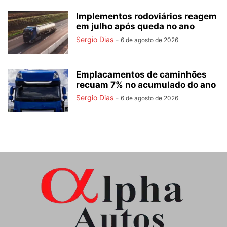
Implementos rodoviários reagem
em julho após queda no ano
Sergio Dias
-
6 de agosto de 2026
Emplacamentos de caminhões
recuam 7% no acumulado do ano
Sergio Dias
-
6 de agosto de 2026