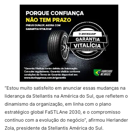
“Estou muito satisfeito em anunciar essas mudanças na
liderança da Stellantis na América do Sul, que refletem o
dinamismo da organização, em linha com o plano
estratégico global FaSTLAne 2030, e o compromisso
contínuo com a evolução do negócio”, afirmou Herlander
Zola, presidente da Stellantis América do Sul.