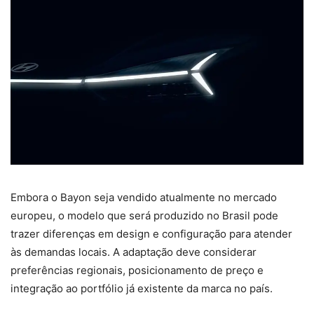
Embora o Bayon seja vendido atualmente no mercado
europeu, o modelo que será produzido no Brasil pode
trazer diferenças em design e configuração para atender
às demandas locais. A adaptação deve considerar
preferências regionais, posicionamento de preço e
integração ao portfólio já existente da marca no país.