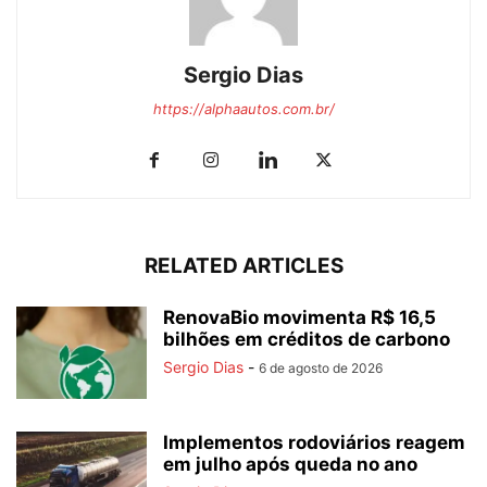
Sergio Dias
https://alphaautos.com.br/
RELATED ARTICLES
RenovaBio movimenta R$ 16,5
bilhões em créditos de carbono
Sergio Dias
-
6 de agosto de 2026
Implementos rodoviários reagem
em julho após queda no ano