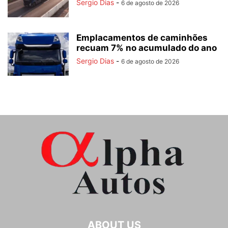
Sergio Dias
-
6 de agosto de 2026
Emplacamentos de caminhões
recuam 7% no acumulado do ano
Sergio Dias
-
6 de agosto de 2026
ABOUT US