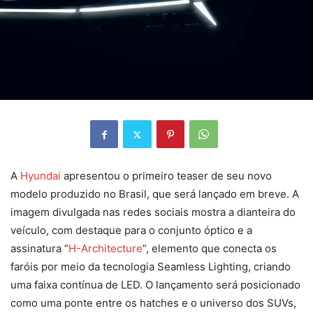
A
Hyundai
apresentou o primeiro teaser de seu novo
modelo produzido no Brasil, que será lançado em breve. A
imagem divulgada nas redes sociais mostra a dianteira do
veículo, com destaque para o conjunto óptico e a
assinatura “
H-Architecture
”, elemento que conecta os
faróis por meio da tecnologia Seamless Lighting, criando
uma faixa contínua de LED. O lançamento será posicionado
como uma ponte entre os hatches e o universo dos SUVs,