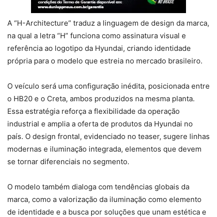
A “H-Architecture” traduz a linguagem de design da marca,
na qual a letra “H” funciona como assinatura visual e
referência ao logotipo da Hyundai, criando identidade
própria para o modelo que estreia no mercado brasileiro.
O veículo será uma configuração inédita, posicionada entre
o HB20 e o Creta, ambos produzidos na mesma planta.
Essa estratégia reforça a flexibilidade da operação
industrial e amplia a oferta de produtos da Hyundai no
país. O design frontal, evidenciado no teaser, sugere linhas
modernas e iluminação integrada, elementos que devem
se tornar diferenciais no segmento.
O modelo também dialoga com tendências globais da
marca, como a valorização da iluminação como elemento
de identidade e a busca por soluções que unam estética e