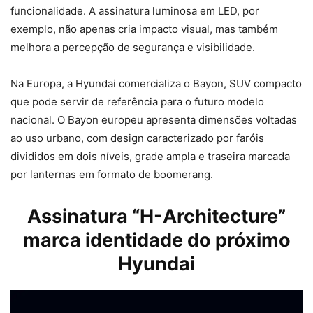
funcionalidade. A assinatura luminosa em LED, por
exemplo, não apenas cria impacto visual, mas também
melhora a percepção de segurança e visibilidade.
Na Europa, a Hyundai comercializa o Bayon, SUV compacto
que pode servir de referência para o futuro modelo
nacional. O Bayon europeu apresenta dimensões voltadas
ao uso urbano, com design caracterizado por faróis
divididos em dois níveis, grade ampla e traseira marcada
por lanternas em formato de boomerang.
Assinatura “H-Architecture”
marca identidade do próximo
Hyundai