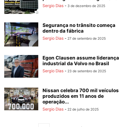
Sergio Dias
-
3 de dezembro de 2025
Segurança no trânsito começa
dentro da fábrica
Sergio Dias
-
27 de setembro de 2025
Egon Clausen assume liderança
industrial da Volvo no Brasil
Sergio Dias
-
23 de setembro de 2025
Nissan celebra 700 mil veículos
produzidos em 11 anos de
operação...
Sergio Dias
-
22 de julho de 2025