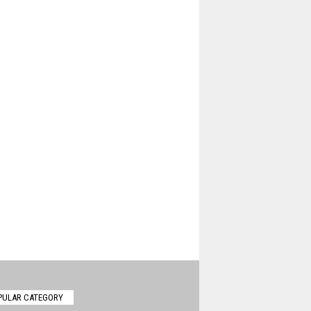
PULAR CATEGORY