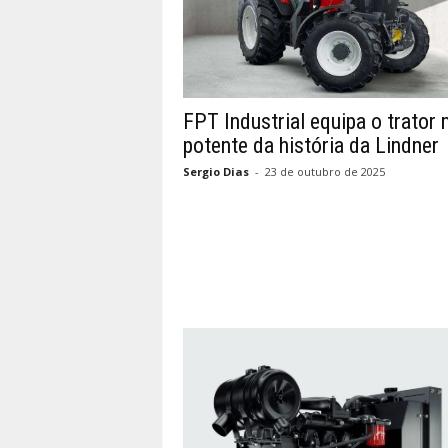
FPT Industrial equipa o trator 
potente da história da Lindner
Sergio Dias
-
23 de outubro de 2025