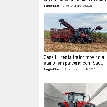
Sergio Dias
-
3 de fevereiro de 2026
Case IH testa trator movido a
etanol em parceria com São...
Sergio Dias
-
19 de novembro de 2025