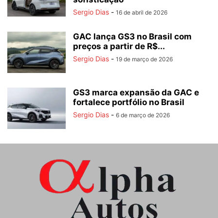
Sergio Dias
-
16 de abril de 2026
GAC lança GS3 no Brasil com
preços a partir de R$...
Sergio Dias
-
19 de março de 2026
GS3 marca expansão da GAC e
fortalece portfólio no Brasil
Sergio Dias
-
6 de março de 2026