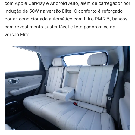
com Apple CarPlay e Android Auto, além de carregador por
indução de 50W na versão Elite. O conforto é reforçado
por ar-condicionado automático com filtro PM 2.5, bancos
com revestimento sustentável e teto panorâmico na
versão Elite.