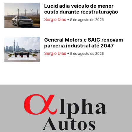
Lucid adia veículo de menor
custo durante reestruturação
Sergio Dias
-
5 de agosto de 2026
General Motors e SAIC renovam
parceria industrial até 2047
Sergio Dias
-
5 de agosto de 2026