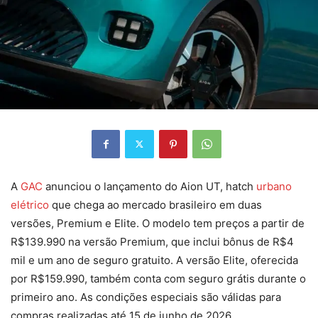
A
GAC
anunciou o lançamento do Aion UT, hatch
urbano
elétrico
que chega ao mercado brasileiro em duas
versões, Premium e Elite. O modelo tem preços a partir de
R$139.990 na versão Premium, que inclui bônus de R$4
mil e um ano de seguro gratuito. A versão Elite, oferecida
por R$159.990, também conta com seguro grátis durante o
primeiro ano. As condições especiais são válidas para
compras realizadas até 15 de junho de 2026.