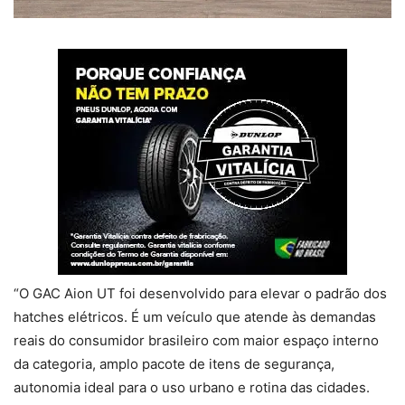
“O GAC Aion UT foi desenvolvido para elevar o padrão dos
hatches elétricos. É um veículo que atende às demandas
reais do consumidor brasileiro com maior espaço interno
da categoria, amplo pacote de itens de segurança,
autonomia ideal para o uso urbano e rotina das cidades.