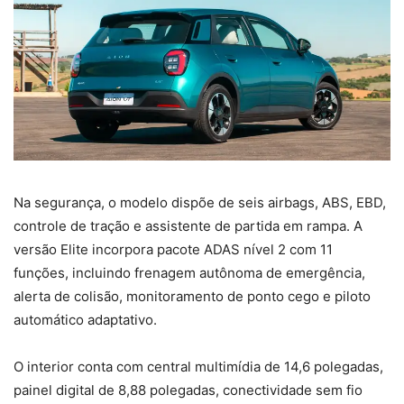
Na segurança, o modelo dispõe de seis airbags, ABS, EBD,
controle de tração e assistente de partida em rampa. A
versão Elite incorpora pacote ADAS nível 2 com 11
funções, incluindo frenagem autônoma de emergência,
alerta de colisão, monitoramento de ponto cego e piloto
automático adaptativo.
O interior conta com central multimídia de 14,6 polegadas,
painel digital de 8,88 polegadas, conectividade sem fio