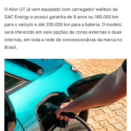
O Aion UT já vem equipado com carregador wallbox da
GAC Energy e possui garantia de 8 anos ou 160.000 km
para o veículo e até 200.000 km para a bateria. O modelo
será oferecido em seis opções de cores externas e duas
internas, em toda a rede de concessionárias da marca no
Brasil.