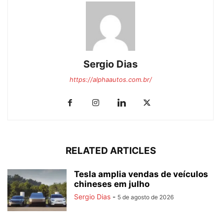
Sergio Dias
https://alphaautos.com.br/
RELATED ARTICLES
Tesla amplia vendas de veículos
chineses em julho
Sergio Dias
-
5 de agosto de 2026