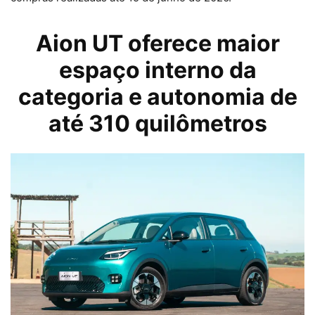
Aion UT oferece maior
espaço interno da
categoria e autonomia de
até 310 quilômetros