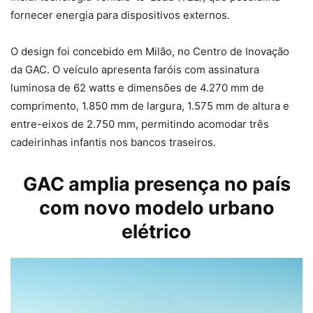
fornecer energia para dispositivos externos.
O design foi concebido em Milão, no Centro de Inovação
da GAC. O veículo apresenta faróis com assinatura
luminosa de 62 watts e dimensões de 4.270 mm de
comprimento, 1.850 mm de largura, 1.575 mm de altura e
entre-eixos de 2.750 mm, permitindo acomodar três
cadeirinhas infantis nos bancos traseiros.
GAC amplia presença no país
com novo modelo urbano
elétrico