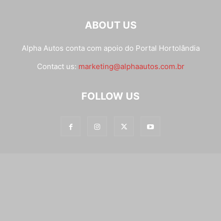
ABOUT US
Alpha Autos conta com apoio do
Portal Hortolândia
Contact us:
marketing@alphaautos.com.br
FOLLOW US