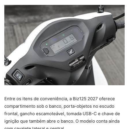
Entre os itens de conveniência, a Biz125 2027 oferece
compartimento sob o banco, porta-objetos no escudo
frontal, gancho escamoteável, tomada USB-C e chave de
ignição que também abre o banco. O modelo conta ainda
com cavalete lateral e central.