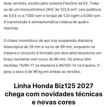
duas versões, exceto pelo sistema FlexOne da EX. Trata-
se de um monocilíndrico OHC de 123,9 cm³, com potência
de 9,53 cv a 7.500 rpm e torque de 1,03 kgfm a 6.000 rpm.
A transmissão é semiautomática rotativa de quatro
marchas.
O chassi monobloco de aço traz suspensão dianteira
telescópica de 26 mm e curso de 89 mm, enquanto na
traseira o conjunto é formado por dois amortecedores em
braço oscilante com curso de 86 mm. Os pneus têm
medidas 70/90-17 na dianteira e 80/100-14 na traseira. O
peso a seco é de 96 kg em ambas as versões.
Linha Honda Biz125 2027
chega com novidades técnicas
e novas cores