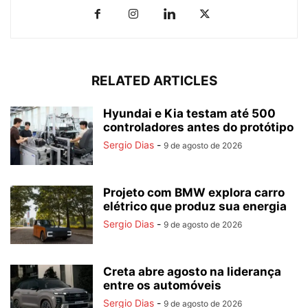
RELATED ARTICLES
Hyundai e Kia testam até 500
controladores antes do protótipo
Sergio Dias
-
9 de agosto de 2026
Projeto com BMW explora carro
elétrico que produz sua energia
Sergio Dias
-
9 de agosto de 2026
Creta abre agosto na liderança
entre os automóveis
Sergio Dias
-
9 de agosto de 2026