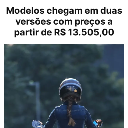
Modelos chegam em duas
versões com preços a
partir de R$ 13.505,00