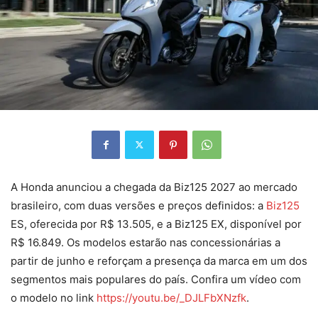
A Honda anunciou a chegada da Biz125 2027 ao mercado
brasileiro, com duas versões e preços definidos: a
Biz125
ES, oferecida por R$ 13.505, e a Biz125 EX, disponível por
R$ 16.849. Os modelos estarão nas concessionárias a
partir de junho e reforçam a presença da marca em um dos
segmentos mais populares do país. Confira um vídeo com
o modelo no link
https://youtu.be/_DJLFbXNzfk
.