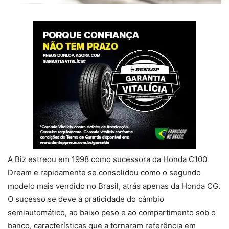
A Biz estreou em 1998 como sucessora da Honda C100
Dream e rapidamente se consolidou como o segundo
modelo mais vendido no Brasil, atrás apenas da Honda CG.
O sucesso se deve à praticidade do câmbio
semiautomático, ao baixo peso e ao compartimento sob o
banco, características que a tornaram referência em