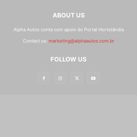
ABOUT US
Alpha Autos conta com apoio do
Portal Hortolândia
Contact us:
marketing@alphaautos.com.br
FOLLOW US