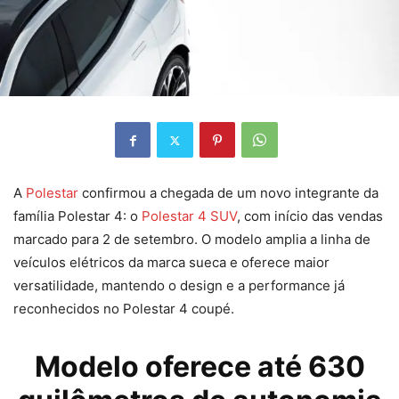
A
Polestar
confirmou a chegada de um novo integrante da
família Polestar 4: o
Polestar 4 SUV
, com início das vendas
marcado para 2 de setembro. O modelo amplia a linha de
veículos elétricos da marca sueca e oferece maior
versatilidade, mantendo o design e a performance já
reconhecidos no Polestar 4 coupé.
Modelo oferece até 630