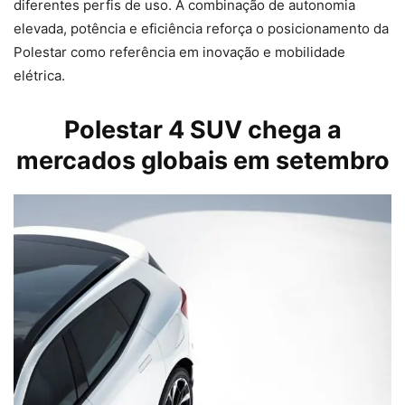
diferentes perfis de uso. A combinação de autonomia
elevada, potência e eficiência reforça o posicionamento da
Polestar como referência em inovação e mobilidade
elétrica.
Polestar 4 SUV chega a
mercados globais em setembro