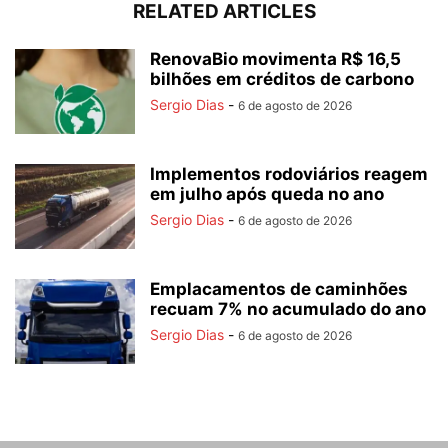
RELATED ARTICLES
RenovaBio movimenta R$ 16,5
bilhões em créditos de carbono
Sergio Dias
-
6 de agosto de 2026
Implementos rodoviários reagem
em julho após queda no ano
Sergio Dias
-
6 de agosto de 2026
Emplacamentos de caminhões
recuam 7% no acumulado do ano
Sergio Dias
-
6 de agosto de 2026