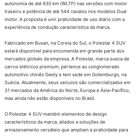
autonomia de até 630 km (WLTP) nas versões com motor
traseiro e potência de até 544 cavalos nos modelos Dual
motor. A proposta é unir praticidade de uso diário com a
experiência de condução característica da marca.
Fabricado em Busan, na Coreia do Sul, o Polestar 4 SUV
estará disponível para encomenda em grande parte dos
mercados globais da empresa. A Polestar, marca sueca de
carros elétricos premium, pertence ao conglomerado
automotivo chinês Geely e tem sede em Gotemburgo, na
Suécia. Atualmente, seus veículos são comercializados em
31 mercados da América do Norte, Europa e Ásia-Pacífico,
mas ainda não estão disponíveis no Brasil.
O Polestar 4 SUV mantém elementos de design
característicos da marca, aliados a soluções de
armazenamento versáteis que ampliam a praticidade para