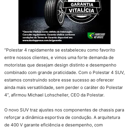
“Polestar 4 rapidamente se estabeleceu como favorito
entre nossos clientes, e vimos uma forte demanda de
motoristas que desejam design distinto e desempenho
combinado com grande praticidade. Com o Polestar 4 SUV,
estamos construindo sobre esse sucesso ao oferecer
ainda mais versatilidade, sem perder o caráter do Polestar
4”, afirmou Michael Lohscheller, CEO da Polestar.
O novo SUV traz ajustes nos componentes de chassis para
reforçar a dinâmica esportiva de condução. A arquitetura
de 400 V garante eficiência e desempenho, com