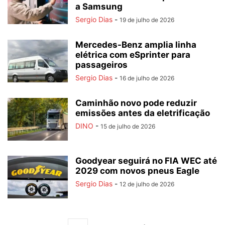
a Samsung
Sergio Dias
-
19 de julho de 2026
Mercedes-Benz amplia linha
elétrica com eSprinter para
passageiros
Sergio Dias
-
16 de julho de 2026
Caminhão novo pode reduzir
emissões antes da eletrificação
DINO
-
15 de julho de 2026
Goodyear seguirá no FIA WEC até
2029 com novos pneus Eagle
Sergio Dias
-
12 de julho de 2026