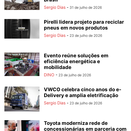
Sergio Dias
-
31 de julho de 2026
Pirelli lidera projeto para reciclar
pneus em novos produtos
Sergio Dias
-
23 de julho de 2026
Evento reúne soluções em
eficiência energética e
mobilidade
DINO
-
23 de julho de 2026
VWCO celebra cinco anos do e-
Delivery e amplia eletrificação
Sergio Dias
-
23 de julho de 2026
Toyota moderniza rede de
concessionárias em parceria com