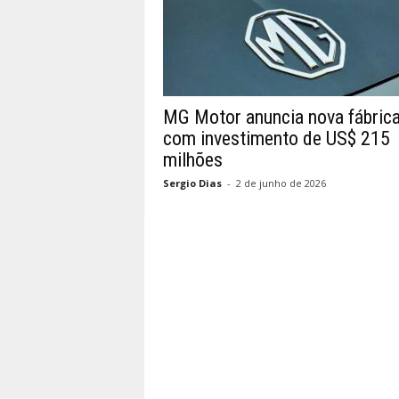
MG Motor anuncia nova fábric
com investimento de US$ 215
milhões
Sergio Dias
-
2 de junho de 2026