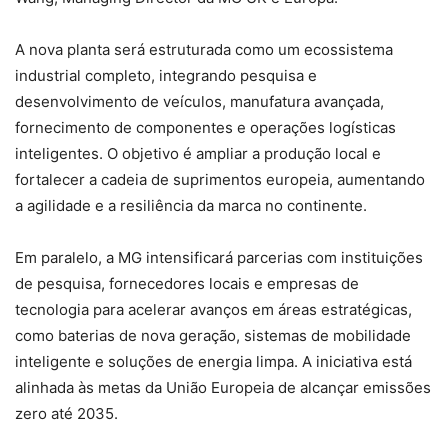
A nova planta será estruturada como um ecossistema
industrial completo, integrando pesquisa e
desenvolvimento de veículos, manufatura avançada,
fornecimento de componentes e operações logísticas
inteligentes. O objetivo é ampliar a produção local e
fortalecer a cadeia de suprimentos europeia, aumentando
a agilidade e a resiliência da marca no continente.
Em paralelo, a MG intensificará parcerias com instituições
de pesquisa, fornecedores locais e empresas de
tecnologia para acelerar avanços em áreas estratégicas,
como baterias de nova geração, sistemas de mobilidade
inteligente e soluções de energia limpa. A iniciativa está
alinhada às metas da União Europeia de alcançar emissões
zero até 2035.