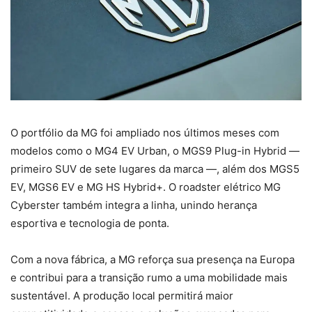
O portfólio da MG foi ampliado nos últimos meses com
modelos como o MG4 EV Urban, o MGS9 Plug-in Hybrid —
primeiro SUV de sete lugares da marca —, além dos MGS5
EV, MGS6 EV e MG HS Hybrid+. O roadster elétrico MG
Cyberster também integra a linha, unindo herança
esportiva e tecnologia de ponta.
Com a nova fábrica, a MG reforça sua presença na Europa
e contribui para a transição rumo a uma mobilidade mais
sustentável. A produção local permitirá maior