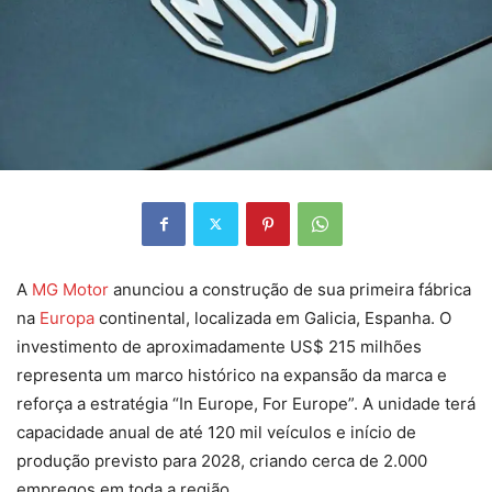
A
MG Motor
anunciou a construção de sua primeira fábrica
na
Europa
continental, localizada em Galicia, Espanha. O
investimento de aproximadamente US$ 215 milhões
representa um marco histórico na expansão da marca e
reforça a estratégia “In Europe, For Europe”. A unidade terá
capacidade anual de até 120 mil veículos e início de
produção previsto para 2028, criando cerca de 2.000
empregos em toda a região.