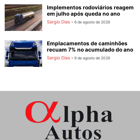
Implementos rodoviários reagem
em julho após queda no ano
Sergio Dias
-
6 de agosto de 2026
Emplacamentos de caminhões
recuam 7% no acumulado do ano
Sergio Dias
-
6 de agosto de 2026