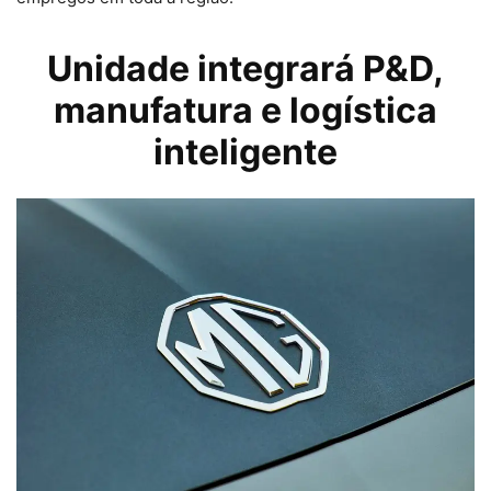
Unidade integrará P&D,
manufatura e logística
inteligente