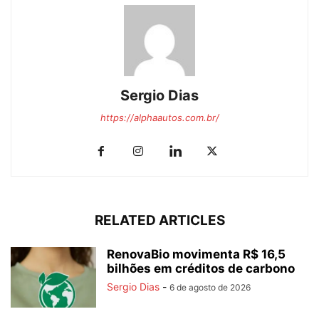
Sergio Dias
https://alphaautos.com.br/
RELATED ARTICLES
RenovaBio movimenta R$ 16,5
bilhões em créditos de carbono
Sergio Dias
-
6 de agosto de 2026