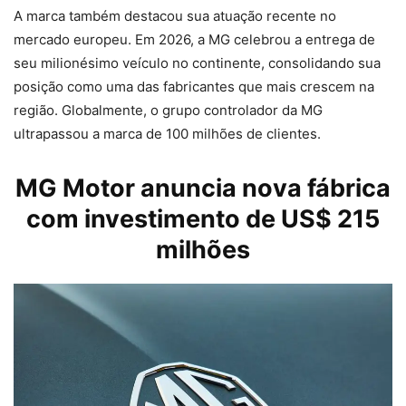
A marca também destacou sua atuação recente no
mercado europeu. Em 2026, a MG celebrou a entrega de
seu milionésimo veículo no continente, consolidando sua
posição como uma das fabricantes que mais crescem na
região. Globalmente, o grupo controlador da MG
ultrapassou a marca de 100 milhões de clientes.
MG Motor anuncia nova fábrica
com investimento de US$ 215
milhões