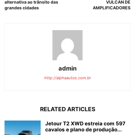
alternativa ao trânsito das
VULCAN DE
grandes cidades
AMPLIFICADORES
admin
http://alphaautos.com.br
RELATED ARTICLES
Jetour T2 XWD estreia com 597
cavalos e plano de produção...