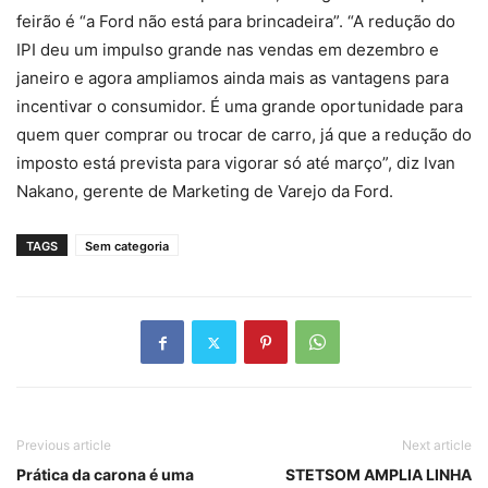
feirão é “a Ford não está para brincadeira”. “A redução do
IPI deu um impulso grande nas vendas em dezembro e
janeiro e agora ampliamos ainda mais as vantagens para
incentivar o consumidor. É uma grande oportunidade para
quem quer comprar ou trocar de carro, já que a redução do
imposto está prevista para vigorar só até março”, diz Ivan
Nakano, gerente de Marketing de Varejo da Ford.
TAGS
Sem categoria
Previous article
Next article
Prática da carona é uma
STETSOM AMPLIA LINHA