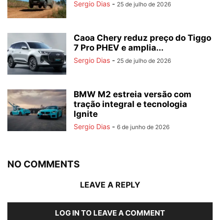
Sergio Dias
-
25 de julho de 2026
Caoa Chery reduz preço do Tiggo
7 Pro PHEV e amplia...
Sergio Dias
-
25 de julho de 2026
BMW M2 estreia versão com
tração integral e tecnologia
Ignite
Sergio Dias
-
6 de junho de 2026
NO COMMENTS
LEAVE A REPLY
LOG IN TO LEAVE A COMMENT