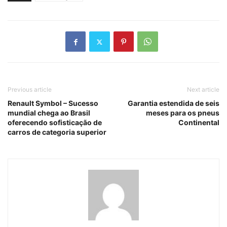
Previous article
Next article
Renault Symbol – Sucesso
Garantia estendida de seis
mundial chega ao Brasil
meses para os pneus
oferecendo sofisticação de
Continental
carros de categoria superior