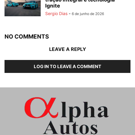
Ignite
Sergio Dias
-
6 de junho de 2026
NO COMMENTS
LEAVE A REPLY
LOG IN TO LEAVE A COMMENT