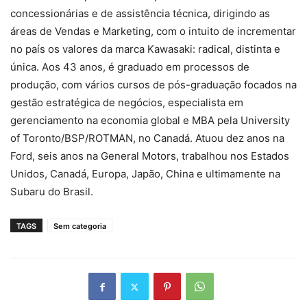
concessionárias e de assistência técnica, dirigindo as
áreas de Vendas e Marketing, com o intuito de incrementar
no país os valores da marca Kawasaki: radical, distinta e
única. Aos 43 anos, é graduado em processos de
produção, com vários cursos de pós-graduação focados na
gestão estratégica de negócios, especialista em
gerenciamento na economia global e MBA pela University
of Toronto/BSP/ROTMAN, no Canadá. Atuou dez anos na
Ford, seis anos na General Motors, trabalhou nos Estados
Unidos, Canadá, Europa, Japão, China e ultimamente na
Subaru do Brasil.
TAGS
Sem categoria