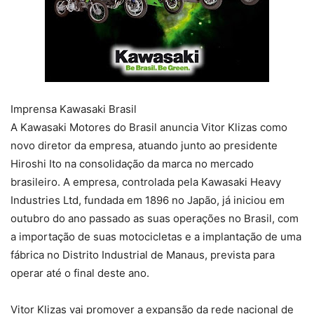
Imprensa Kawasaki Brasil
A Kawasaki Motores do Brasil anuncia Vitor Klizas como
novo diretor da empresa, atuando junto ao presidente
Hiroshi Ito na consolidação da marca no mercado
brasileiro. A empresa, controlada pela Kawasaki Heavy
Industries Ltd, fundada em 1896 no Japão, já iniciou em
outubro do ano passado as suas operações no Brasil, com
a importação de suas motocicletas e a implantação de uma
fábrica no Distrito Industrial de Manaus, prevista para
operar até o final deste ano.
Vitor Klizas vai promover a expansão da rede nacional de