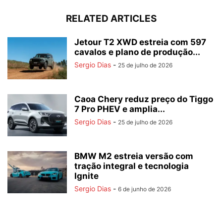
RELATED ARTICLES
Jetour T2 XWD estreia com 597
cavalos e plano de produção...
Sergio Dias
-
25 de julho de 2026
Caoa Chery reduz preço do Tiggo
7 Pro PHEV e amplia...
Sergio Dias
-
25 de julho de 2026
BMW M2 estreia versão com
tração integral e tecnologia
Ignite
Sergio Dias
-
6 de junho de 2026