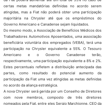
certas metas mandatórias definidas no acordo serem
atingidas, mas a Fiat não poderá obter uma participação
majoritária na Chrysler até que os empréstimos do
Governo Americano e Canadense sejam liquidados.
Do mesmo modo, a Associação de Benefícios Médicos dos
Trabalhadores Automotivos Aposentados, uma associação
beneficiária voluntária dos empregados (VEBA), terá uma
participação na Chrysler equivalente a 55%. O Tesouro
Americano e o Governo Canadense terão,
respectivamente, uma participação equivalente a 8% e 2%.
Estes percentuais refletem a distribuição antecipada das
partes, como resultado do potencial aumento da
participação da Fiat uma vez atingidas as metas definidas
no acordo da aliança estratégica.
A nova Chrysler será gerida por um Conselho de Diretores
com nove membros, composto de três diretores
nomeados pela Fiat, entre eles Sergio Marchionne, CEO da