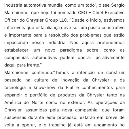
indústria automotiva mundial como um todo”, disse Sergio
Marchionne, que hoje foi nomeado CEO – Chief Executive
Officer do Chrysler Group LLC. “Desde o início, estivemos
inflexíveis que esta aliança deve ser um passo construtivo
e importante para a resolução dos problemas que estão
impactando nossa indústria. Nós agora pretendemos
estabelecer um novo paradigma sobre como as
companhias automotivas podem operar lucrativamente
daqui para frente.”
Marchionne continuou:”Temos a intenção de construir
baseado na cultura de inovação da Chrysler e da
tecnologia e know-how da Fiat e conhecimentos para
expandir o portfólio de produtos da Chrysler tanto na
América do Norte como no exterior. As operações da
Chrysler assumidas pela nova companhia, que foram
suspensas durante este processo, estarão em breve de
volta a operar, e o trabalho já está em andamento no