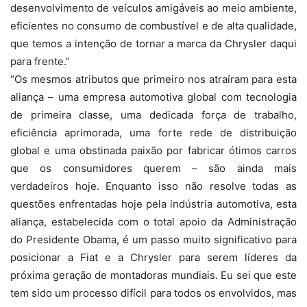
desenvolvimento de veículos amigáveis ao meio ambiente,
eficientes no consumo de combustível e de alta qualidade,
que temos a intenção de tornar a marca da Chrysler daqui
para frente.”
“Os mesmos atributos que primeiro nos atraíram para esta
aliança – uma empresa automotiva global com tecnologia
de primeira classe, uma dedicada força de trabalho,
eficiência aprimorada, uma forte rede de distribuição
global e uma obstinada paixão por fabricar ótimos carros
que os consumidores querem – são ainda mais
verdadeiros hoje. Enquanto isso não resolve todas as
questões enfrentadas hoje pela indústria automotiva, esta
aliança, estabelecida com o total apoio da Administração
do Presidente Obama, é um passo muito significativo para
posicionar a Fiat e a Chrysler para serem líderes da
próxima geração de montadoras mundiais. Eu sei que este
tem sido um processo difícil para todos os envolvidos, mas