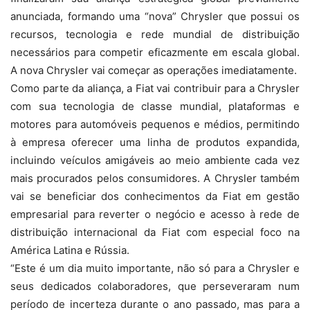
anunciada, formando uma “nova” Chrysler que possui os
recursos, tecnologia e rede mundial de distribuição
necessários para competir eficazmente em escala global.
A nova Chrysler vai começar as operações imediatamente.
Como parte da aliança, a Fiat vai contribuir para a Chrysler
com sua tecnologia de classe mundial, plataformas e
motores para automóveis pequenos e médios, permitindo
à empresa oferecer uma linha de produtos expandida,
incluindo veículos amigáveis ao meio ambiente cada vez
mais procurados pelos consumidores. A Chrysler também
vai se beneficiar dos conhecimentos da Fiat em gestão
empresarial para reverter o negócio e acesso à rede de
distribuição internacional da Fiat com especial foco na
América Latina e Rússia.
“Este é um dia muito importante, não só para a Chrysler e
seus dedicados colaboradores, que perseveraram num
período de incerteza durante o ano passado, mas para a