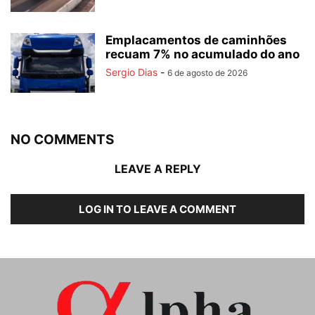
Emplacamentos de caminhões
recuam 7% no acumulado do ano
Sergio Dias
-
6 de agosto de 2026
NO COMMENTS
LEAVE A REPLY
LOG IN TO LEAVE A COMMENT