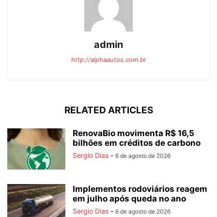
admin
http://alphaautos.com.br
RELATED ARTICLES
RenovaBio movimenta R$ 16,5
bilhões em créditos de carbono
Sergio Dias
-
6 de agosto de 2026
Implementos rodoviários reagem
em julho após queda no ano
Sergio Dias
-
6 de agosto de 2026