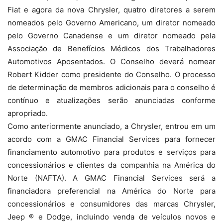
Fiat e agora da nova Chrysler, quatro diretores a serem
nomeados pelo Governo Americano, um diretor nomeado
pelo Governo Canadense e um diretor nomeado pela
Associação de Benefícios Médicos dos Trabalhadores
Automotivos Aposentados. O Conselho deverá nomear
Robert Kidder como presidente do Conselho. O processo
de determinação de membros adicionais para o conselho é
contínuo e atualizações serão anunciadas conforme
apropriado.
Como anteriormente anunciado, a Chrysler, entrou em um
acordo com a GMAC Financial Services para fornecer
financiamento automotivo para produtos e serviços para
concessionários e clientes da companhia na América do
Norte (NAFTA). A GMAC Financial Services será a
financiadora preferencial na América do Norte para
concessionários e consumidores das marcas Chrysler,
Jeep ® e Dodge, incluindo venda de veículos novos e