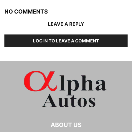
NO COMMENTS
LEAVE A REPLY
LOG IN TO LEAVE A COMMENT
ABOUT US