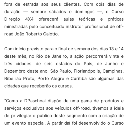
fora de estrada aos seus clientes. Com dois dias de
duração — sempre sábados e domingos —, o Curso
Direção 4X4 oferecerá aulas teóricas e práticas
ministradas pelo conceituado instrutor profissional de off-
road João Roberto Gaiotto.
Com início previsto para o final de semana dos dias 13 e 14
deste mês, no Rio de Janeiro, a ação percorrerá vinte e
três cidades, de seis estados do País, de Junho e
Dezembro deste ano. São Paulo, Florianópolis, Campinas,
Ribeirão Preto, Porto Alegre e Curitiba são algumas das
cidades que receberão os cursos.
“Como a DPaschoal dispõe de uma gama de produtos e
serviços exclusivos aos veículos off-road, tivemos a ideia
de privilegiar o público deste segmento com a criação de
um evento especial. A partir daí foi desenvolvido o Curso