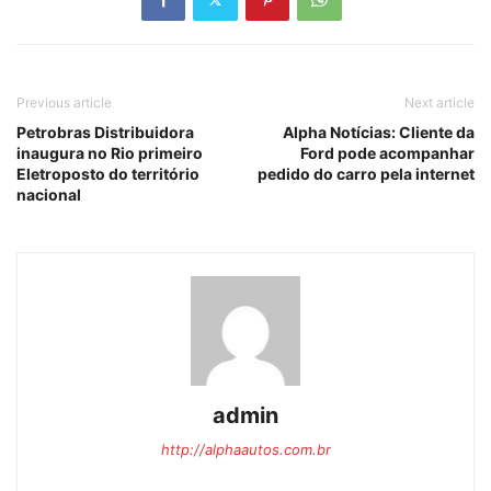
Previous article
Next article
Petrobras Distribuidora
Alpha Notícias: Cliente da
inaugura no Rio primeiro
Ford pode acompanhar
Eletroposto do território
pedido do carro pela internet
nacional
admin
http://alphaautos.com.br