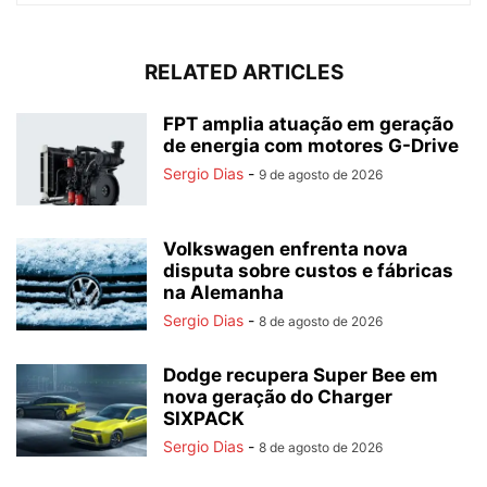
RELATED ARTICLES
FPT amplia atuação em geração
de energia com motores G-Drive
Sergio Dias
-
9 de agosto de 2026
Volkswagen enfrenta nova
disputa sobre custos e fábricas
na Alemanha
Sergio Dias
-
8 de agosto de 2026
Dodge recupera Super Bee em
nova geração do Charger
SIXPACK
Sergio Dias
-
8 de agosto de 2026