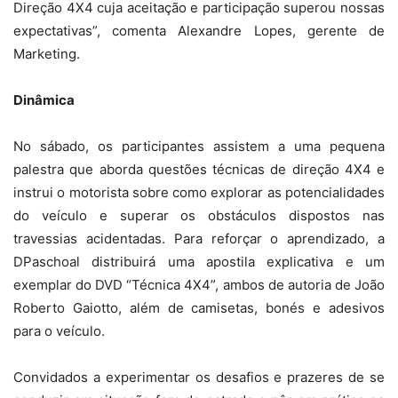
Direção 4X4 cuja aceitação e participação superou nossas
expectativas”, comenta Alexandre Lopes, gerente de
Marketing.
Dinâmica
No sábado, os participantes assistem a uma pequena
palestra que aborda questões técnicas de direção 4X4 e
instrui o motorista sobre como explorar as potencialidades
do veículo e superar os obstáculos dispostos nas
travessias acidentadas. Para reforçar o aprendizado, a
DPaschoal distribuirá uma apostila explicativa e um
exemplar do DVD “Técnica 4X4”, ambos de autoria de João
Roberto Gaiotto, além de camisetas, bonés e adesivos
para o veículo.
Convidados a experimentar os desafios e prazeres de se