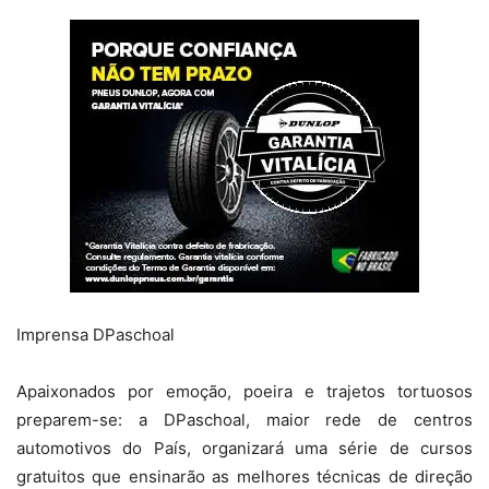
Imprensa DPaschoal
Apaixonados por emoção, poeira e trajetos tortuosos
preparem-se: a DPaschoal, maior rede de centros
automotivos do País, organizará uma série de cursos
gratuitos que ensinarão as melhores técnicas de direção