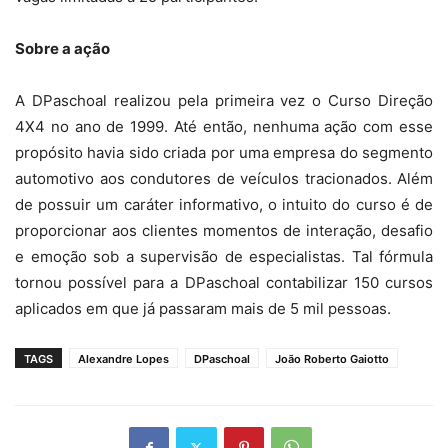
Sobre a ação
A DPaschoal realizou pela primeira vez o Curso Direção
4X4 no ano de 1999. Até então, nenhuma ação com esse
propósito havia sido criada por uma empresa do segmento
automotivo aos condutores de veículos tracionados. Além
de possuir um caráter informativo, o intuito do curso é de
proporcionar aos clientes momentos de interação, desafio
e emoção sob a supervisão de especialistas. Tal fórmula
tornou possível para a DPaschoal contabilizar 150 cursos
aplicados em que já passaram mais de 5 mil pessoas.
TAGS
Alexandre Lopes
DPaschoal
João Roberto Gaiotto