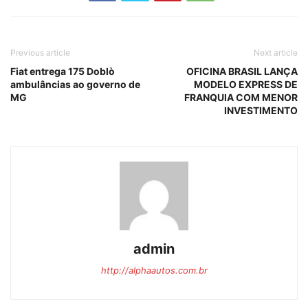
Previous article
Next article
Fiat entrega 175 Doblò
OFICINA BRASIL LANÇA
ambulâncias ao governo de
MODELO EXPRESS DE
MG
FRANQUIA COM MENOR
INVESTIMENTO
admin
http://alphaautos.com.br