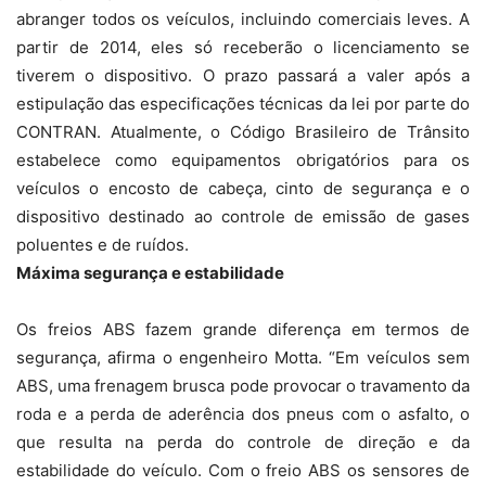
abranger todos os veículos, incluindo comerciais leves. A
partir de 2014, eles só receberão o licenciamento se
tiverem o dispositivo. O prazo passará a valer após a
estipulação das especificações técnicas da lei por parte do
CONTRAN. Atualmente, o Código Brasileiro de Trânsito
estabelece como equipamentos obrigatórios para os
veículos o encosto de cabeça, cinto de segurança e o
dispositivo destinado ao controle de emissão de gases
poluentes e de ruídos.
Máxima segurança e estabilidade
Os freios ABS fazem grande diferença em termos de
segurança, afirma o engenheiro Motta. “Em veículos sem
ABS, uma frenagem brusca pode provocar o travamento da
roda e a perda de aderência dos pneus com o asfalto, o
que resulta na perda do controle de direção e da
estabilidade do veículo. Com o freio ABS os sensores de