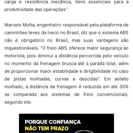
carga e resistência mecânica, itens essenciais para a
produtividade das operações”.
Marcelo Motta, engenheiro responsável pela plataforma de
caminhões leves da Iveco no Brasil, diz que o sistema ABS
não é obrigatório no Brasil, mas suas vantagens são
inquestionáveis. “O freio ABS oferece maior segurança ao
motorista, pois diminui a distância percorrida pelo veículo
no momento da frenagem brusca até a parada total, além
de proporcionar maior estabilidade e dirigibilidade no caso
de pistas molhadas, curvas e descidas”. Em asfalto
molhado, a distância de frenagem é reduzida em até 30%
se comparada aos sistemas de freio convencionais,
segundo ele.