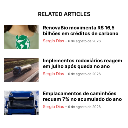
RELATED ARTICLES
RenovaBio movimenta R$ 16,5
bilhões em créditos de carbono
Sergio Dias
-
6 de agosto de 2026
Implementos rodoviários reagem
em julho após queda no ano
Sergio Dias
-
6 de agosto de 2026
Emplacamentos de caminhões
recuam 7% no acumulado do ano
Sergio Dias
-
6 de agosto de 2026