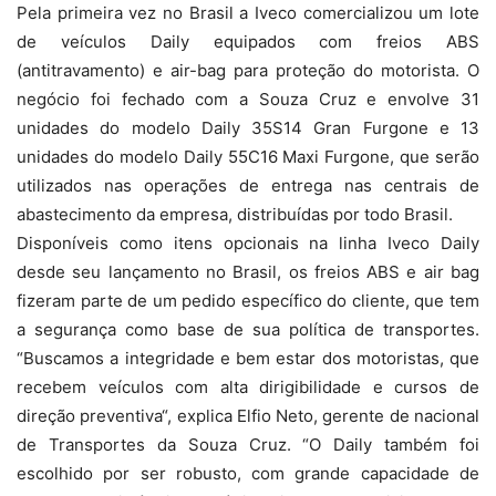
Pela primeira vez no Brasil a Iveco comercializou um lote
de veículos Daily equipados com freios ABS
(antitravamento) e air-bag para proteção do motorista. O
negócio foi fechado com a Souza Cruz e envolve 31
unidades do modelo Daily 35S14 Gran Furgone e 13
unidades do modelo Daily 55C16 Maxi Furgone, que serão
utilizados nas operações de entrega nas centrais de
abastecimento da empresa, distribuídas por todo Brasil.
Disponíveis como itens opcionais na linha Iveco Daily
desde seu lançamento no Brasil, os freios ABS e air bag
fizeram parte de um pedido específico do cliente, que tem
a segurança como base de sua política de transportes.
“Buscamos a integridade e bem estar dos motoristas, que
recebem veículos com alta dirigibilidade e cursos de
direção preventiva“, explica Elfio Neto, gerente de nacional
de Transportes da Souza Cruz. “O Daily também foi
escolhido por ser robusto, com grande capacidade de