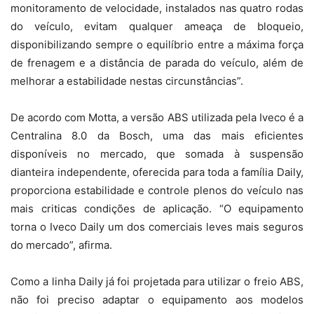
monitoramento de velocidade, instalados nas quatro rodas
do veículo, evitam qualquer ameaça de bloqueio,
disponibilizando sempre o equilíbrio entre a máxima força
de frenagem e a distância de parada do veículo, além de
melhorar a estabilidade nestas circunstâncias”.
De acordo com Motta, a versão ABS utilizada pela Iveco é a
Centralina 8.0 da Bosch, uma das mais eficientes
disponíveis no mercado, que somada à suspensão
dianteira independente, oferecida para toda a família Daily,
proporciona estabilidade e controle plenos do veículo nas
mais criticas condições de aplicação. “O equipamento
torna o Iveco Daily um dos comerciais leves mais seguros
do mercado”, afirma.
Como a linha Daily já foi projetada para utilizar o freio ABS,
não foi preciso adaptar o equipamento aos modelos