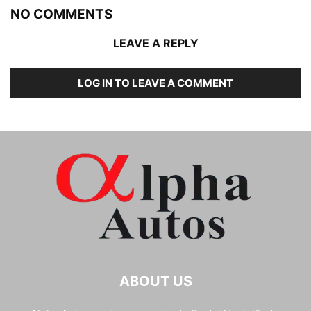
NO COMMENTS
LEAVE A REPLY
LOG IN TO LEAVE A COMMENT
ABOUT US