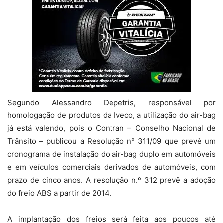
Segundo Alessandro Depetris, responsável por
homologação de produtos da Iveco, a utilização do air-bag
já está valendo, pois o Contran – Conselho Nacional de
Trânsito – publicou a Resolução n° 311/09 que prevê um
cronograma de instalação do air-bag duplo em automóveis
e em veículos comerciais derivados de automóveis, com
prazo de cinco anos. A resolução n.º 312 prevê a adoção
do freio ABS a partir de 2014.
A implantação dos freios será feita aos poucos até