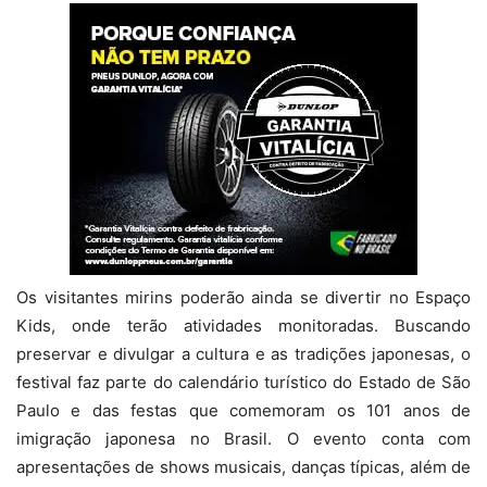
Os visitantes mirins poderão ainda se divertir no Espaço
Kids, onde terão atividades monitoradas. Buscando
preservar e divulgar a cultura e as tradições japonesas, o
festival faz parte do calendário turístico do Estado de São
Paulo e das festas que comemoram os 101 anos de
imigração japonesa no Brasil. O evento conta com
apresentações de shows musicais, danças típicas, além de