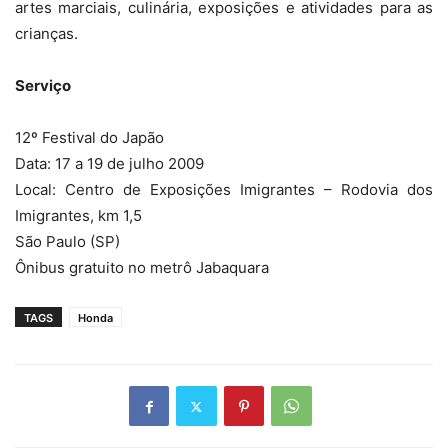
artes marciais, culinária, exposições e atividades para as
crianças.
Serviço
12º Festival do Japão
Data: 17 a 19 de julho 2009
Local: Centro de Exposições Imigrantes – Rodovia dos
Imigrantes, km 1,5
São Paulo (SP)
Ônibus gratuito no metrô Jabaquara
TAGS
Honda