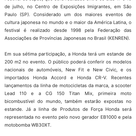
de julho, no Centro de Exposições Imigrantes, em São
Paulo (SP). Considerado um dos maiores eventos de
cultura japonesa no mundo e o maior da América Latina, o
festival é realizado desde 1998 pela Federação das
Associações de Províncias Japonesas no Brasil (KENREN).
Em sua sétima participação, a Honda terá um estande de
200 m2 no evento. O público poderá conferir os modelos
nacionais de automóveis, New Fit e New Civic, e os
importados Honda Accord e Honda CR-V. Recentes
lançamentos da linha de motocicletas da marca, a scooter
Lead 110 e a CG 150 Titan Mix, primeira moto
bicombustível do mundo, também estarão expostas no
estande. Já a linha de Produtos de Força Honda será
representada no evento pelo novo gerador EB1000 e pela
motobomba WB30XT.