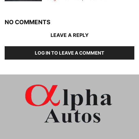
NO COMMENTS
LEAVE A REPLY
LOG IN TO LEAVE A COMMENT