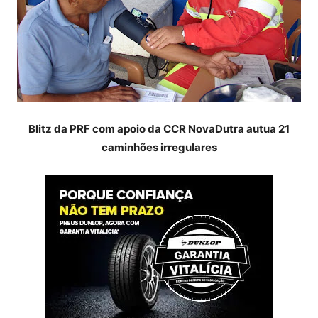
Blitz da PRF com apoio da CCR NovaDutra autua 21
caminhões irregulares