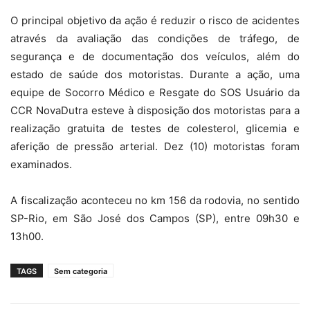
O principal objetivo da ação é reduzir o risco de acidentes
através da avaliação das condições de tráfego, de
segurança e de documentação dos veículos, além do
estado de saúde dos motoristas. Durante a ação, uma
equipe de Socorro Médico e Resgate do SOS Usuário da
CCR NovaDutra esteve à disposição dos motoristas para a
realização gratuita de testes de colesterol, glicemia e
aferição de pressão arterial. Dez (10) motoristas foram
examinados.
A fiscalização aconteceu no km 156 da rodovia, no sentido
SP-Rio, em São José dos Campos (SP), entre 09h30 e
13h00.
TAGS
Sem categoria