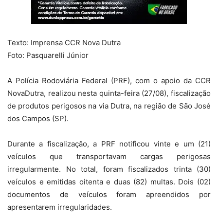
Texto: Imprensa CCR Nova Dutra
Foto: Pasquarelli Júnior
A Polícia Rodoviária Federal (PRF), com o apoio da CCR
NovaDutra, realizou nesta quinta-feira (27/08), fiscalização
de produtos perigosos na via Dutra, na região de São José
dos Campos (SP).
Durante a fiscalização, a PRF notificou vinte e um (21)
veículos que transportavam cargas perigosas
irregularmente. No total, foram fiscalizados trinta (30)
veículos e emitidas oitenta e duas (82) multas. Dois (02)
documentos de veículos foram apreendidos por
apresentarem irregularidades.