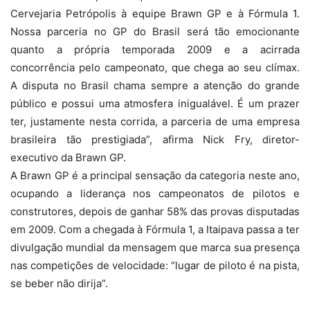
Cervejaria Petrópolis à equipe Brawn GP e à Fórmula 1.
Nossa parceria no GP do Brasil será tão emocionante
quanto a própria temporada 2009 e a acirrada
concorrência pelo campeonato, que chega ao seu clímax.
A disputa no Brasil chama sempre a atenção do grande
público e possui uma atmosfera inigualável. É um prazer
ter, justamente nesta corrida, a parceria de uma empresa
brasileira tão prestigiada”, afirma Nick Fry, diretor-
executivo da Brawn GP.
A Brawn GP é a principal sensação da categoria neste ano,
ocupando a liderança nos campeonatos de pilotos e
construtores, depois de ganhar 58% das provas disputadas
em 2009. Com a chegada à Fórmula 1, a Itaipava passa a ter
divulgação mundial da mensagem que marca sua presença
nas competições de velocidade: “lugar de piloto é na pista,
se beber não dirija”.