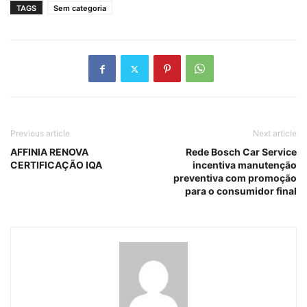
TAGS
Sem categoria
Previous article
Next article
AFFINIA RENOVA
Rede Bosch Car Service
CERTIFICAÇÃO IQA
incentiva manutenção
preventiva com promoção
para o consumidor final