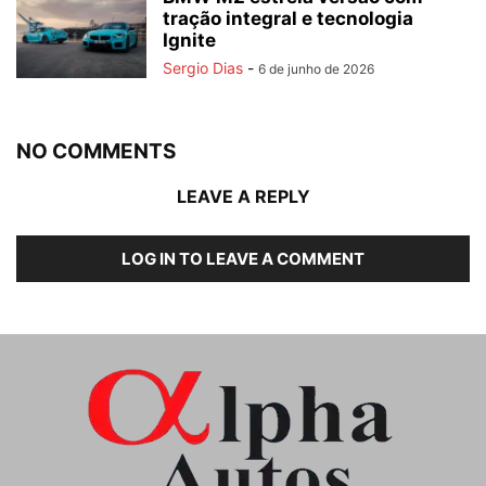
tração integral e tecnologia
Ignite
Sergio Dias
-
6 de junho de 2026
NO COMMENTS
LEAVE A REPLY
LOG IN TO LEAVE A COMMENT