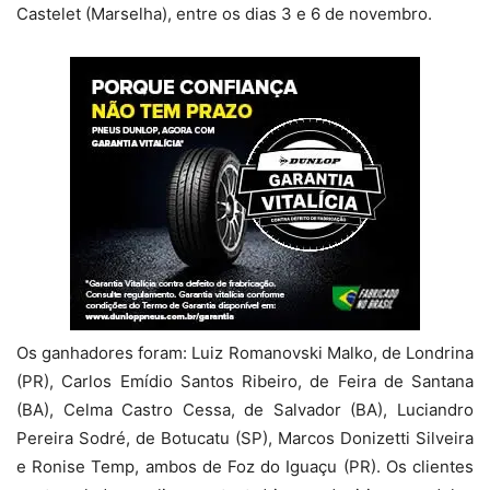
Castelet (Marselha), entre os dias 3 e 6 de novembro.
Os ganhadores foram: Luiz Romanovski Malko, de Londrina
(PR), Carlos Emídio Santos Ribeiro, de Feira de Santana
(BA), Celma Castro Cessa, de Salvador (BA), Luciandro
Pereira Sodré, de Botucatu (SP), Marcos Donizetti Silveira
e Ronise Temp, ambos de Foz do Iguaçu (PR). Os clientes