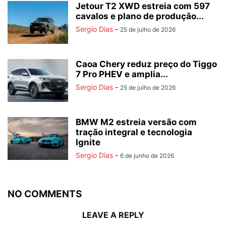
Jetour T2 XWD estreia com 597
cavalos e plano de produção...
Sergio Dias
-
25 de julho de 2026
Caoa Chery reduz preço do Tiggo
7 Pro PHEV e amplia...
Sergio Dias
-
25 de julho de 2026
BMW M2 estreia versão com
tração integral e tecnologia
Ignite
Sergio Dias
-
6 de junho de 2026
NO COMMENTS
LEAVE A REPLY