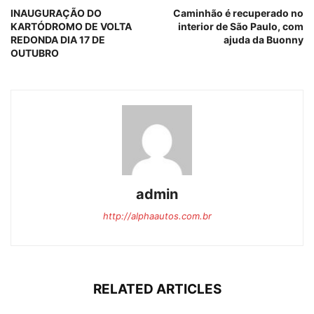
INAUGURAÇÃO DO
Caminhão é recuperado no
KARTÓDROMO DE VOLTA
interior de São Paulo, com
REDONDA DIA 17 DE
ajuda da Buonny
OUTUBRO
admin
http://alphaautos.com.br
RELATED ARTICLES