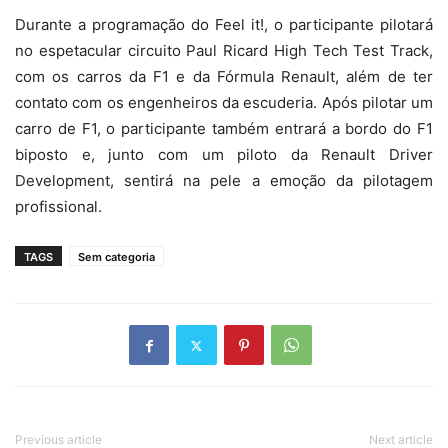
Durante a programação do Feel it!, o participante pilotará
no espetacular circuito Paul Ricard High Tech Test Track,
com os carros da F1 e da Fórmula Renault, além de ter
contato com os engenheiros da escuderia. Após pilotar um
carro de F1, o participante também entrará a bordo do F1
biposto e, junto com um piloto da Renault Driver
Development, sentirá na pele a emoção da pilotagem
profissional.
TAGS
Sem categoria
Previous article
Next article