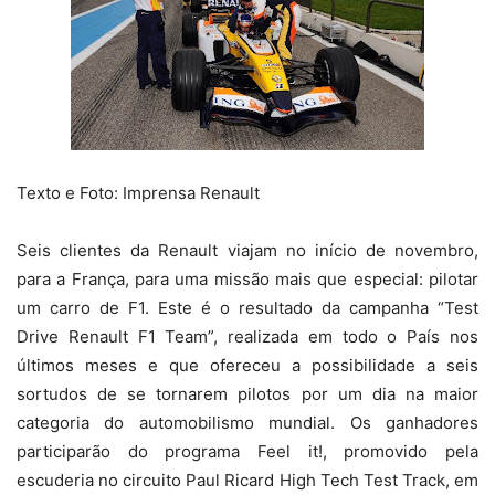
Texto e Foto: Imprensa Renault
Seis clientes da Renault viajam no início de novembro,
para a França, para uma missão mais que especial: pilotar
um carro de F1. Este é o resultado da campanha “Test
Drive Renault F1 Team”, realizada em todo o País nos
últimos meses e que ofereceu a possibilidade a seis
sortudos de se tornarem pilotos por um dia na maior
categoria do automobilismo mundial. Os ganhadores
participarão do programa Feel it!, promovido pela
escuderia no circuito Paul Ricard High Tech Test Track, em