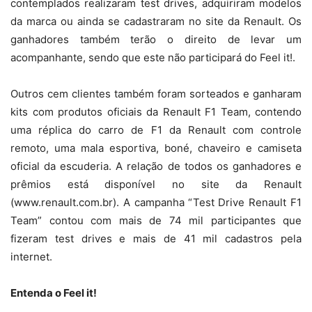
contemplados realizaram test drives, adquiriram modelos
da marca ou ainda se cadastraram no site da Renault. Os
ganhadores também terão o direito de levar um
acompanhante, sendo que este não participará do Feel it!.
Outros cem clientes também foram sorteados e ganharam
kits com produtos oficiais da Renault F1 Team, contendo
uma réplica do carro de F1 da Renault com controle
remoto, uma mala esportiva, boné, chaveiro e camiseta
oficial da escuderia. A relação de todos os ganhadores e
prêmios está disponível no site da Renault
(www.renault.com.br). A campanha “Test Drive Renault F1
Team” contou com mais de 74 mil participantes que
fizeram test drives e mais de 41 mil cadastros pela
internet.
Entenda o Feel it!