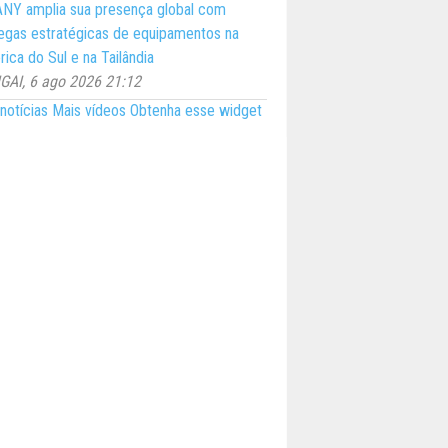
NY amplia sua presença global com
egas estratégicas de equipamentos na
ica do Sul e na Tailândia
AI, 6 ago 2026 21:12
notícias
Mais vídeos
Obtenha esse widget