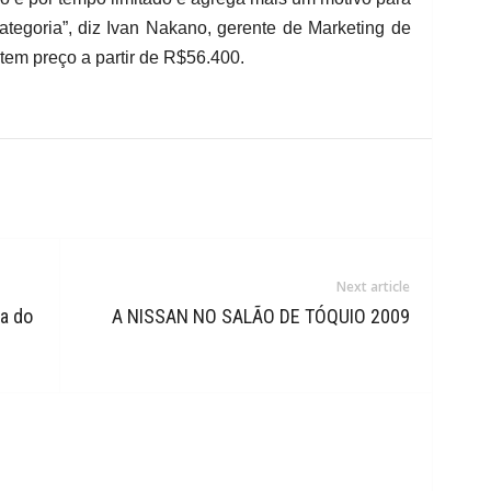
ategoria”, diz Ivan Nakano, gerente de Marketing de
tem preço a partir de R$56.400.
Next article
a do
A NISSAN NO SALÃO DE TÓQUIO 2009