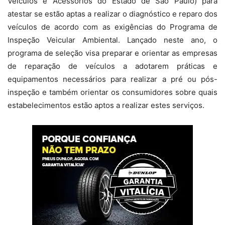
Veículos e Acessórios do Estado de São Paulo) para
atestar se estão aptas a realizar o diagnóstico e reparo dos
veículos de acordo com as exigências do Programa de
Inspeção Veicular Ambiental. Lançado neste ano, o
programa de seleção visa preparar e orientar as empresas
de reparação de veículos a adotarem práticas e
equipamentos necessários para realizar a pré ou pós-
inspeção e também orientar os consumidores sobre quais
estabelecimentos estão aptos a realizar estes serviços.