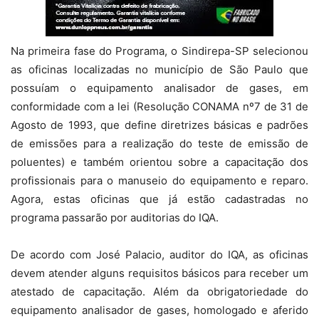
Na primeira fase do Programa, o Sindirepa-SP selecionou
as oficinas localizadas no município de São Paulo que
possuíam o equipamento analisador de gases, em
conformidade com a lei (Resolução CONAMA nº7 de 31 de
Agosto de 1993, que define diretrizes básicas e padrões
de emissões para a realização do teste de emissão de
poluentes) e também orientou sobre a capacitação dos
profissionais para o manuseio do equipamento e reparo.
Agora, estas oficinas que já estão cadastradas no
programa passarão por auditorias do IQA.
De acordo com José Palacio, auditor do IQA, as oficinas
devem atender alguns requisitos básicos para receber um
atestado de capacitação. Além da obrigatoriedade do
equipamento analisador de gases, homologado e aferido