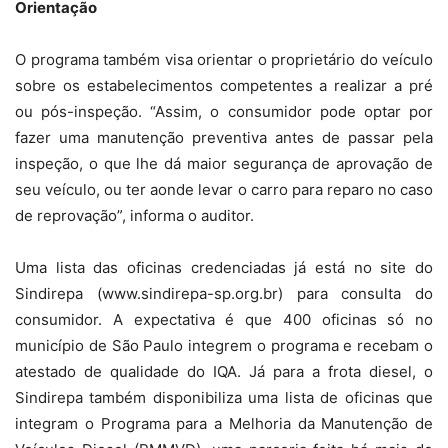
Orientação
O programa também visa orientar o proprietário do veículo
sobre os estabelecimentos competentes a realizar a pré
ou pós-inspeção. “Assim, o consumidor pode optar por
fazer uma manutenção preventiva antes de passar pela
inspeção, o que lhe dá maior segurança de aprovação de
seu veículo, ou ter aonde levar o carro para reparo no caso
de reprovação”, informa o auditor.
Uma lista das oficinas credenciadas já está no site do
Sindirepa (www.sindirepa-sp.org.br) para consulta do
consumidor. A expectativa é que 400 oficinas só no
município de São Paulo integrem o programa e recebam o
atestado de qualidade do IQA. Já para a frota diesel, o
Sindirepa também disponibiliza uma lista de oficinas que
integram o Programa para a Melhoria da Manutenção de