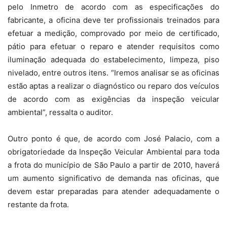
pelo Inmetro de acordo com as especificações do
fabricante, a oficina deve ter profissionais treinados para
efetuar a medição, comprovado por meio de certificado,
pátio para efetuar o reparo e atender requisitos como
iluminação adequada do estabelecimento, limpeza, piso
nivelado, entre outros itens. “Iremos analisar se as oficinas
estão aptas a realizar o diagnóstico ou reparo dos veículos
de acordo com as exigências da inspeção veicular
ambiental”, ressalta o auditor.
Outro ponto é que, de acordo com José Palacio, com a
obrigatoriedade da Inspeção Veicular Ambiental para toda
a frota do município de São Paulo a partir de 2010, haverá
um aumento significativo de demanda nas oficinas, que
devem estar preparadas para atender adequadamente o
restante da frota.