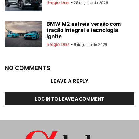
Sergio Dias
-
25 de julho de 2026
BMW M2 estreia versão com
tração integral e tecnologia
Ignite
Sergio Dias
-
6 de junho de 2026
NO COMMENTS
LEAVE A REPLY
LOG IN TO LEAVE A COMMENT