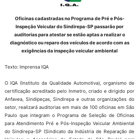
Oficinas cadastradas no Programa de Pré e Pós-
Inspeção Veicular do Sindirepa-SP passarão por
auditorias para atestar se estão aptas a realizar o
diagnóstico ou reparo dos veículos de acordo com as
exigências da inspeção veicular ambiental
Texto: Imprensa IQA
O IQA (Instituto da Qualidade Automotiva), organismo de
certificação acreditado pelo Inmetro, criado e dirigido por
Anfavea, Sindipeças, Sindirepa e outras organizações do
setor, realizará auditorias em mais de 100 oficinas em São
Paulo que integram o Programa de Seleção de Oficinas
para Atendimento Pré e Pós-Inspeção Veicular Ambiental
do Sindirepa-SP (Sindicato da Indústria de Reparação de