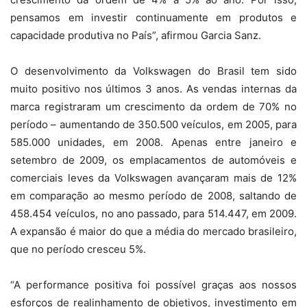
pensamos em investir continuamente em produtos e
capacidade produtiva no País”, afirmou Garcia Sanz.
O desenvolvimento da Volkswagen do Brasil tem sido
muito positivo nos últimos 3 anos. As vendas internas da
marca registraram um crescimento da ordem de 70% no
período – aumentando de 350.500 veículos, em 2005, para
585.000 unidades, em 2008. Apenas entre janeiro e
setembro de 2009, os emplacamentos de automóveis e
comerciais leves da Volkswagen avançaram mais de 12%
em comparação ao mesmo período de 2008, saltando de
458.454 veículos, no ano passado, para 514.447, em 2009.
A expansão é maior do que a média do mercado brasileiro,
que no período cresceu 5%.
“A performance positiva foi possível graças aos nossos
esforços de realinhamento de objetivos, investimento em