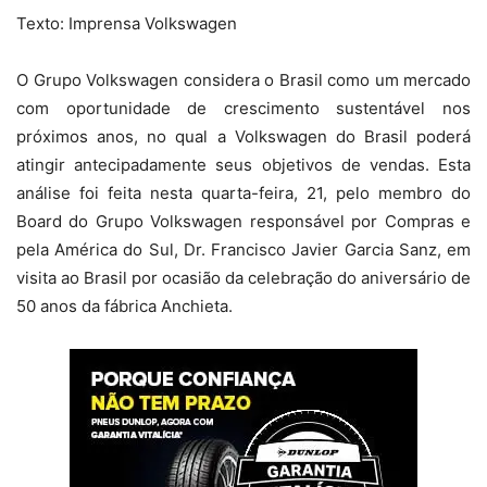
Texto: Imprensa Volkswagen
O Grupo Volkswagen considera o Brasil como um mercado
com oportunidade de crescimento sustentável nos
próximos anos, no qual a Volkswagen do Brasil poderá
atingir antecipadamente seus objetivos de vendas. Esta
análise foi feita nesta quarta-feira, 21, pelo membro do
Board do Grupo Volkswagen responsável por Compras e
pela América do Sul, Dr. Francisco Javier Garcia Sanz, em
visita ao Brasil por ocasião da celebração do aniversário de
50 anos da fábrica Anchieta.