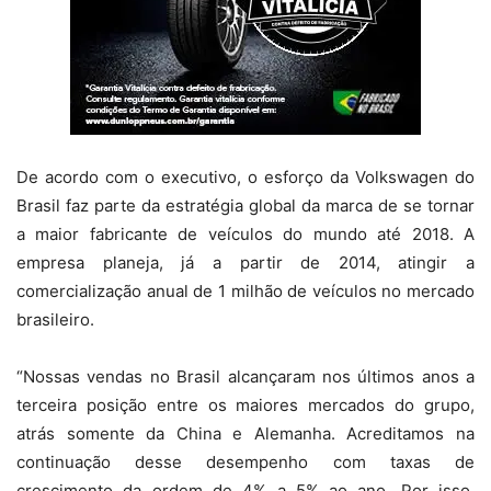
De acordo com o executivo, o esforço da Volkswagen do
Brasil faz parte da estratégia global da marca de se tornar
a maior fabricante de veículos do mundo até 2018. A
empresa planeja, já a partir de 2014, atingir a
comercialização anual de 1 milhão de veículos no mercado
brasileiro.
“Nossas vendas no Brasil alcançaram nos últimos anos a
terceira posição entre os maiores mercados do grupo,
atrás somente da China e Alemanha. Acreditamos na
continuação desse desempenho com taxas de
crescimento da ordem de 4% a 5% ao ano. Por isso,