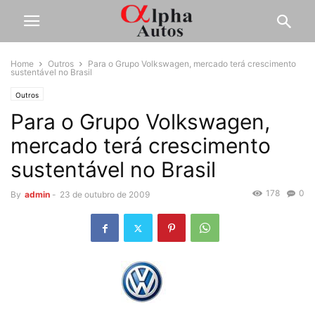
Home
Outros
Para o Grupo Volkswagen, mercado terá crescimento
sustentável no Brasil
Outros
Para o Grupo Volkswagen,
mercado terá crescimento
sustentável no Brasil
178
0
By
admin
-
23 de outubro de 2009