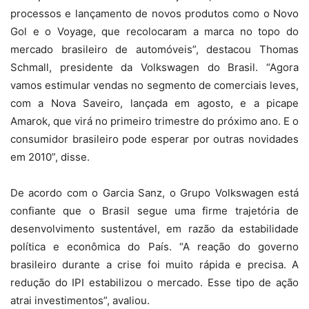
processos e lançamento de novos produtos como o Novo
Gol e o Voyage, que recolocaram a marca no topo do
mercado brasileiro de automóveis”, destacou Thomas
Schmall, presidente da Volkswagen do Brasil. “Agora
vamos estimular vendas no segmento de comerciais leves,
com a Nova Saveiro, lançada em agosto, e a picape
Amarok, que virá no primeiro trimestre do próximo ano. E o
consumidor brasileiro pode esperar por outras novidades
em 2010”, disse.
De acordo com o Garcia Sanz, o Grupo Volkswagen está
confiante que o Brasil segue uma firme trajetória de
desenvolvimento sustentável, em razão da estabilidade
política e econômica do País. “A reação do governo
brasileiro durante a crise foi muito rápida e precisa. A
redução do IPI estabilizou o mercado. Esse tipo de ação
atrai investimentos”, avaliou.