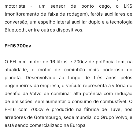
motorista -, um sensor de ponto cego, o LKS
(monitoramento de faixa de rodagem), faróis auxiliares de
conversão, um espelho lateral auxiliar duplo e a tecnologia
Bluetooth, entre outros dispositivos.
FH16 700cv
O FH com motor de 16 litros e 700cv de potência tem, na
atualidade, o motor de caminhão mais poderoso do
planeta. Desenvolvido ao longo de três anos pelos
engenheiros da empresa, o veículo representa a vitória do
desafio da Volvo de combinar alta potência com redução
de emissões, sem aumentar o consumo de combustível. O
FH16 com 700cv é produzido na fábrica de Tuve, nos
arredores de Gotemburgo, sede mundial do Grupo Volvo, e
está sendo comercializado na Europa.