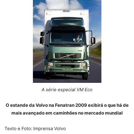
A série especial VM Eco
O estande da Volvo na Fenatran 2009 exibirá o que há de
mais avançado em caminhões no mercado mundial
Texto e Foto: Imprensa Volvo