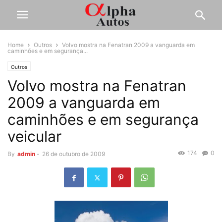
Home
Outros
Volvo mostra na Fenatran 2009 a vanguarda em
caminhões e em segurança...
Outros
Volvo mostra na Fenatran
2009 a vanguarda em
caminhões e em segurança
veicular
174
0
By
admin
-
26 de outubro de 2009