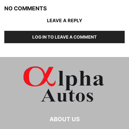
NO COMMENTS
LEAVE A REPLY
LOG IN TO LEAVE A COMMENT
ABOUT US