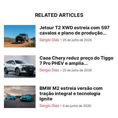
RELATED ARTICLES
Jetour T2 XWD estreia com 597
cavalos e plano de produção...
Sergio Dias
-
25 de julho de 2026
Caoa Chery reduz preço do Tiggo
7 Pro PHEV e amplia...
Sergio Dias
-
25 de julho de 2026
BMW M2 estreia versão com
tração integral e tecnologia
Ignite
Sergio Dias
-
6 de junho de 2026