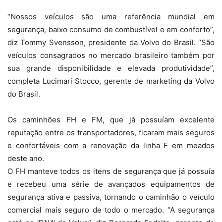
“Nossos veículos são uma referência mundial em
segurança, baixo consumo de combustível e em conforto”,
diz Tommy Svensson, presidente da Volvo do Brasil. “São
veículos consagrados no mercado brasileiro também por
sua grande disponibilidade e elevada produtividade”,
completa Lucimari Stocco, gerente de marketing da Volvo
do Brasil.
Os caminhões FH e FM, que já possuíam excelente
reputação entre os transportadores, ficaram mais seguros
e confortáveis com a renovação da linha F em meados
deste ano.
O FH manteve todos os itens de segurança que já possuía
e recebeu uma série de avançados equipamentos de
segurança ativa e passiva, tornando o caminhão o veículo
comercial mais seguro de todo o mercado. “A segurança