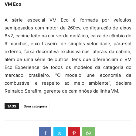
VM Eco
A série especial VM Eco é formada por veículos
semipesados com motor de 260cv, configuração de eixos
6×2, cabine leito na cor verde metálico, caixa de câmbio de
9 marchas, eixo traseiro de simples velocidade, pára-sol
externo, faixa decorativa exclusiva nas laterais da cabine,
além de uma série de outros itens que diferenciam o VM
Eco Experience de todos os modelos da categoria do
mercado brasileiro. “O modelo une economia de
combustível e respeito ao meio ambiente”, declara
Reinaldo Serafim, gerente de caminhões da linha VM.
TAGS
Sem categoria