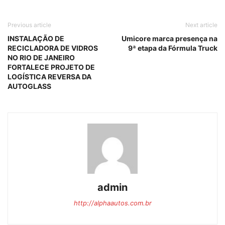
Previous article
Next article
INSTALAÇÃO DE
Umicore marca presença na
RECICLADORA DE VIDROS
9ª etapa da Fórmula Truck
NO RIO DE JANEIRO
FORTALECE PROJETO DE
LOGÍSTICA REVERSA DA
AUTOGLASS
admin
http://alphaautos.com.br