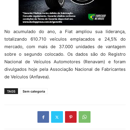
No acumulado do ano, a Fiat ampliou sua liderança,
totalizando 610.710 veículos emplacados e 24,5% do
mercado, com mais de 37.000 unidades de vantagem
sobre o segundo colocado. Os dados são do Registro
Nacional de Veículos Automotores (Renavam) e foram
divulgados hoje pela Associação Nacional de Fabricantes
de Veículos (Anfavea).
TAGS
Sem categoria