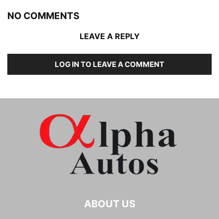
NO COMMENTS
LEAVE A REPLY
LOG IN TO LEAVE A COMMENT
ABOUT US