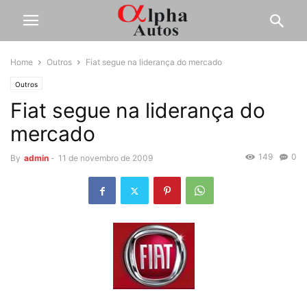
Home
Outros
Fiat segue na liderança do mercado
Outros
Fiat segue na liderança do
mercado
149
0
By
admin
-
11 de novembro de 2009