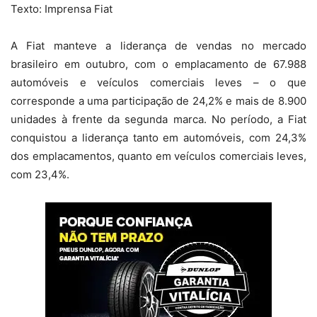
Texto: Imprensa Fiat
A Fiat manteve a liderança de vendas no mercado
brasileiro em outubro, com o emplacamento de 67.988
automóveis e veículos comerciais leves – o que
corresponde a uma participação de 24,2% e mais de 8.900
unidades à frente da segunda marca. No período, a Fiat
conquistou a liderança tanto em automóveis, com 24,3%
dos emplacamentos, quanto em veículos comerciais leves,
com 23,4%.