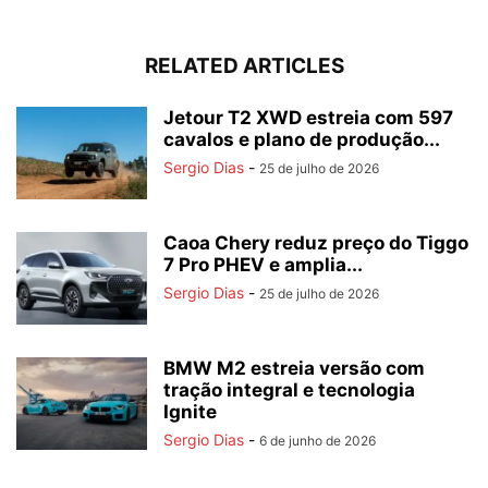
RELATED ARTICLES
Jetour T2 XWD estreia com 597
cavalos e plano de produção...
Sergio Dias
-
25 de julho de 2026
Caoa Chery reduz preço do Tiggo
7 Pro PHEV e amplia...
Sergio Dias
-
25 de julho de 2026
BMW M2 estreia versão com
tração integral e tecnologia
Ignite
Sergio Dias
-
6 de junho de 2026