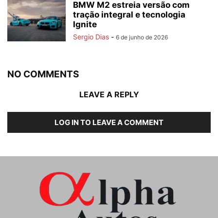
BMW M2 estreia versão com
tração integral e tecnologia
Ignite
Sergio Dias
-
6 de junho de 2026
NO COMMENTS
LEAVE A REPLY
LOG IN TO LEAVE A COMMENT