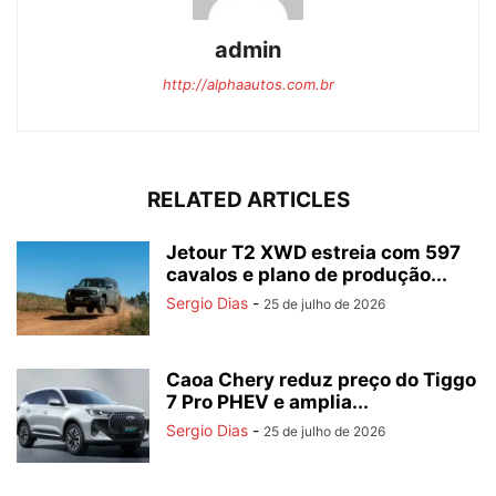
admin
http://alphaautos.com.br
RELATED ARTICLES
Jetour T2 XWD estreia com 597
cavalos e plano de produção...
Sergio Dias
-
25 de julho de 2026
Caoa Chery reduz preço do Tiggo
7 Pro PHEV e amplia...
Sergio Dias
-
25 de julho de 2026