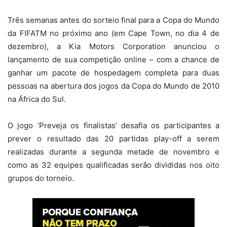
Três semanas antes do sorteio final para a Copa do Mundo
da FIFATM no próximo ano (em Cape Town, no dia 4 de
dezembro), a Kia Motors Corporation anunciou o
lançamento de sua competição online – com a chance de
ganhar um pacote de hospedagem completa para duas
pessoas na abertura dos jogos da Copa do Mundo de 2010
na África do Sul.
O jogo ‘Preveja os finalistas’ desafia os participantes a
prever o resultado das 20 partidas play-off a serem
realizadas durante a segunda metade de novembro e
como as 32 equipes qualificadas serão divididas nos oito
grupos do torneio.