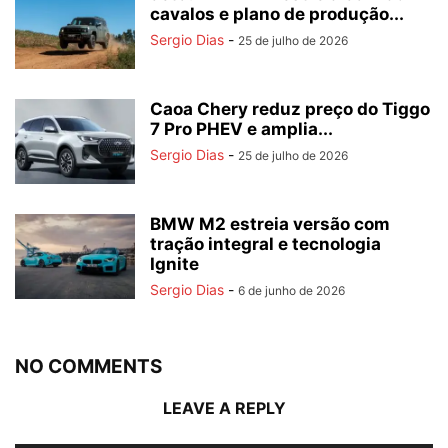
cavalos e plano de produção...
Sergio Dias
-
25 de julho de 2026
Caoa Chery reduz preço do Tiggo
7 Pro PHEV e amplia...
Sergio Dias
-
25 de julho de 2026
BMW M2 estreia versão com
tração integral e tecnologia
Ignite
Sergio Dias
-
6 de junho de 2026
NO COMMENTS
LEAVE A REPLY