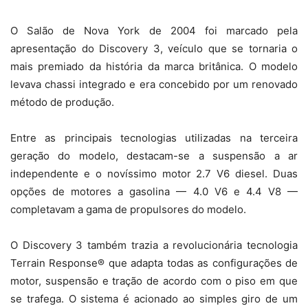
O Salão de Nova York de 2004 foi marcado pela
apresentação do Discovery 3, veículo que se tornaria o
mais premiado da história da marca britânica. O modelo
levava chassi integrado e era concebido por um renovado
método de produção.
Entre as principais tecnologias utilizadas na terceira
geração do modelo, destacam-se a suspensão a ar
independente e o novíssimo motor 2.7 V6 diesel. Duas
opções de motores a gasolina — 4.0 V6 e 4.4 V8 —
completavam a gama de propulsores do modelo.
O Discovery 3 também trazia a revolucionária tecnologia
Terrain Response® que adapta todas as configurações de
motor, suspensão e tração de acordo com o piso em que
se trafega. O sistema é acionado ao simples giro de um