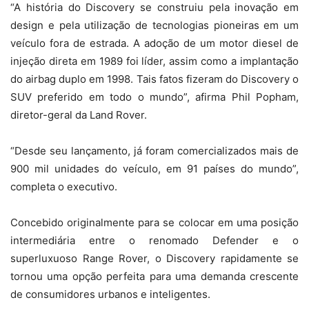
“A história do Discovery se construiu pela inovação em
design e pela utilização de tecnologias pioneiras em um
veículo fora de estrada. A adoção de um motor diesel de
injeção direta em 1989 foi líder, assim como a implantação
do airbag duplo em 1998. Tais fatos fizeram do Discovery o
SUV preferido em todo o mundo”, afirma Phil Popham,
diretor-geral da Land Rover.
“Desde seu lançamento, já foram comercializados mais de
900 mil unidades do veículo, em 91 países do mundo”,
completa o executivo.
Concebido originalmente para se colocar em uma posição
intermediária entre o renomado Defender e o
superluxuoso Range Rover, o Discovery rapidamente se
tornou uma opção perfeita para uma demanda crescente
de consumidores urbanos e inteligentes.