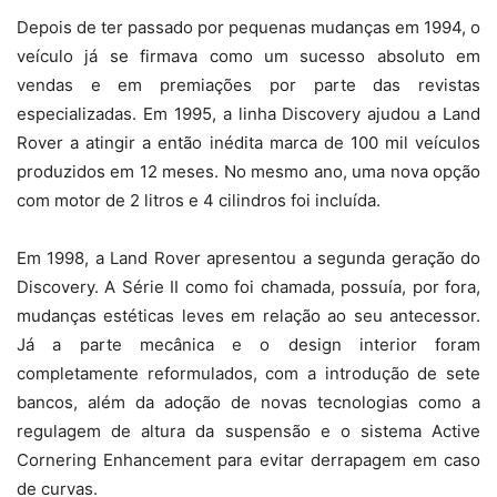
Depois de ter passado por pequenas mudanças em 1994, o
veículo já se firmava como um sucesso absoluto em
vendas e em premiações por parte das revistas
especializadas. Em 1995, a linha Discovery ajudou a Land
Rover a atingir a então inédita marca de 100 mil veículos
produzidos em 12 meses. No mesmo ano, uma nova opção
com motor de 2 litros e 4 cilindros foi incluída.
Em 1998, a Land Rover apresentou a segunda geração do
Discovery. A Série II como foi chamada, possuía, por fora,
mudanças estéticas leves em relação ao seu antecessor.
Já a parte mecânica e o design interior foram
completamente reformulados, com a introdução de sete
bancos, além da adoção de novas tecnologias como a
regulagem de altura da suspensão e o sistema Active
Cornering Enhancement para evitar derrapagem em caso
de curvas.