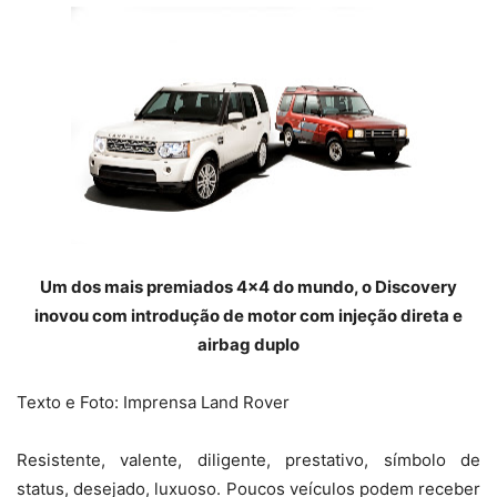
Um dos mais premiados 4×4 do mundo, o Discovery
inovou com introdução de motor com injeção direta e
airbag duplo
Texto e Foto: Imprensa Land Rover
Resistente, valente, diligente, prestativo, símbolo de
status, desejado, luxuoso. Poucos veículos podem receber