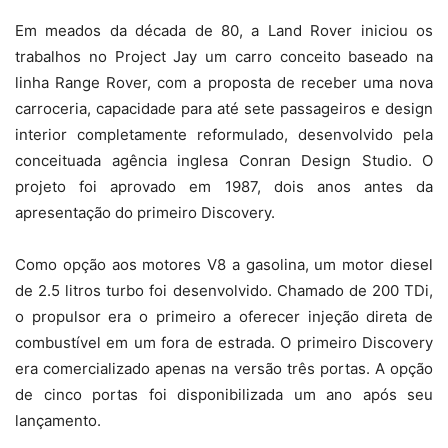
Em meados da década de 80, a Land Rover iniciou os
trabalhos no Project Jay um carro conceito baseado na
linha Range Rover, com a proposta de receber uma nova
carroceria, capacidade para até sete passageiros e design
interior completamente reformulado, desenvolvido pela
conceituada agência inglesa Conran Design Studio. O
projeto foi aprovado em 1987, dois anos antes da
apresentação do primeiro Discovery.
Como opção aos motores V8 a gasolina, um motor diesel
de 2.5 litros turbo foi desenvolvido. Chamado de 200 TDi,
o propulsor era o primeiro a oferecer injeção direta de
combustível em um fora de estrada. O primeiro Discovery
era comercializado apenas na versão três portas. A opção
de cinco portas foi disponibilizada um ano após seu
lançamento.