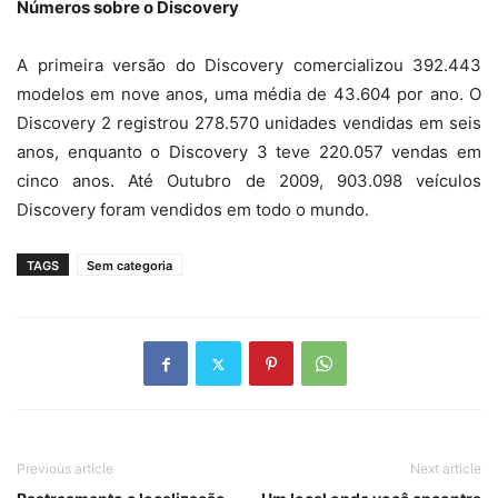
Números sobre o Discovery
A primeira versão do Discovery comercializou 392.443
modelos em nove anos, uma média de 43.604 por ano. O
Discovery 2 registrou 278.570 unidades vendidas em seis
anos, enquanto o Discovery 3 teve 220.057 vendas em
cinco anos. Até Outubro de 2009, 903.098 veículos
Discovery foram vendidos em todo o mundo.
TAGS
Sem categoria
Previous article
Next article