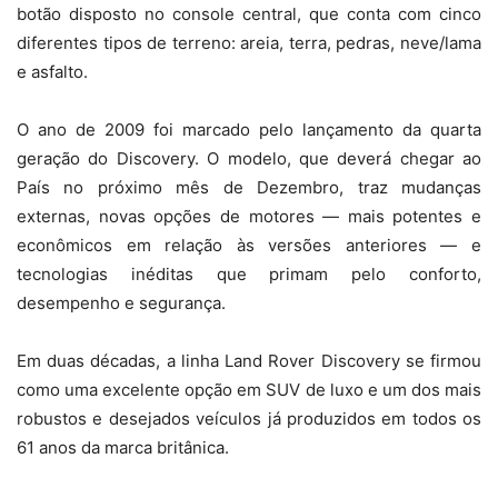
botão disposto no console central, que conta com cinco
diferentes tipos de terreno: areia, terra, pedras, neve/lama
e asfalto.
O ano de 2009 foi marcado pelo lançamento da quarta
geração do Discovery. O modelo, que deverá chegar ao
País no próximo mês de Dezembro, traz mudanças
externas, novas opções de motores — mais potentes e
econômicos em relação às versões anteriores — e
tecnologias inéditas que primam pelo conforto,
desempenho e segurança.
Em duas décadas, a linha Land Rover Discovery se firmou
como uma excelente opção em SUV de luxo e um dos mais
robustos e desejados veículos já produzidos em todos os
61 anos da marca britânica.