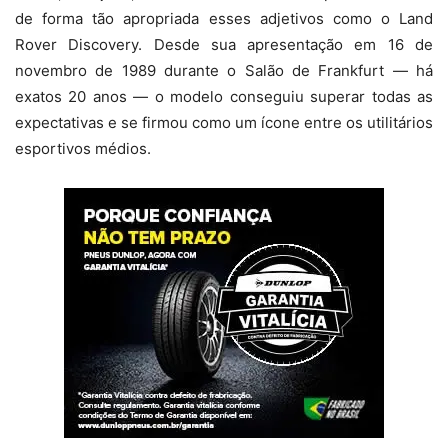
de forma tão apropriada esses adjetivos como o Land
Rover Discovery. Desde sua apresentação em 16 de
novembro de 1989 durante o Salão de Frankfurt — há
exatos 20 anos — o modelo conseguiu superar todas as
expectativas e se firmou como um ícone entre os utilitários
esportivos médios.