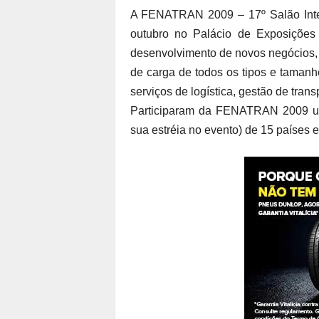
A FENATRAN 2009 – 17º Salão Intern
outubro no Palácio de Exposições
desenvolvimento de novos negócios,
de carga de todos os tipos e tamanh
serviços de logística, gestão de tra
Participaram da FENATRAN 2009 um 
sua estréia no evento) de 15 países e