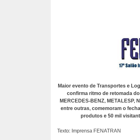
Maior evento de Transportes e Log
confirma ritmo de retomada d
MERCEDES-BENZ, METALESP, N
entre outras, comemoram o fecha
produtos e 50 mil visitan
Texto: Imprensa FENATRAN