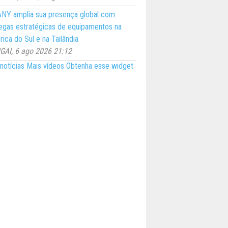
NY amplia sua presença global com
egas estratégicas de equipamentos na
ica do Sul e na Tailândia
AI, 6 ago 2026 21:12
notícias
Mais vídeos
Obtenha esse widget