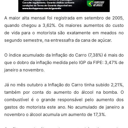
A maior alta mensal foi registrada em setembro de 2005,
quando chegou a 3,62%. Os maiores aumentos do custo
de vida para o motorista são exatamente em meados no
segundo semestre, na entressafra da cana de açúcar.
O índice acumulado da Inflação do Carro (7,38%) é mais do
que o dobro da inflação medida pelo IGP da FIPE: 3,47% de
janeiro a novembro.
Já no mês outubro a Inflação do Carro tinha subido 2,21%,
também por conta do aumento do álcool na bomba. O
combustível é o grande responsável pelo aumento dos
gastos do motorista este ano. No acumulado de janeiro a
novembro o álcool acumula um aumento de 17,3%.