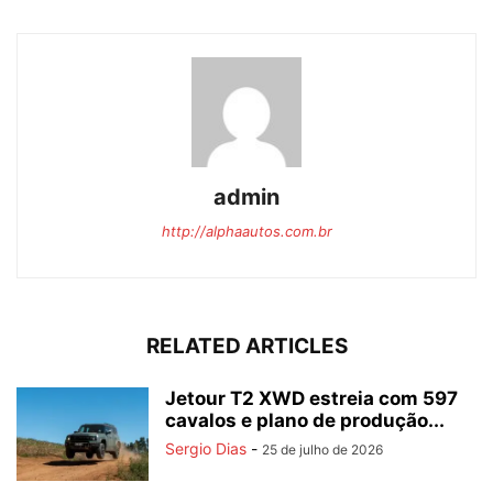
admin
http://alphaautos.com.br
RELATED ARTICLES
Jetour T2 XWD estreia com 597
cavalos e plano de produção...
Sergio Dias
-
25 de julho de 2026