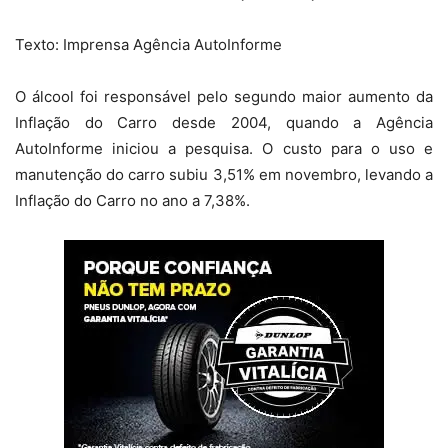
Texto: Imprensa Agência AutoInforme
O álcool foi responsável pelo segundo maior aumento da
Inflação do Carro desde 2004, quando a Agência
AutoInforme iniciou a pesquisa. O custo para o uso e
manutenção do carro subiu 3,51% em novembro, levando a
Inflação do Carro no ano a 7,38%.