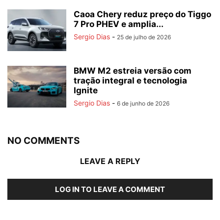
Caoa Chery reduz preço do Tiggo
7 Pro PHEV e amplia...
Sergio Dias
-
25 de julho de 2026
BMW M2 estreia versão com
tração integral e tecnologia
Ignite
Sergio Dias
-
6 de junho de 2026
NO COMMENTS
LEAVE A REPLY
LOG IN TO LEAVE A COMMENT