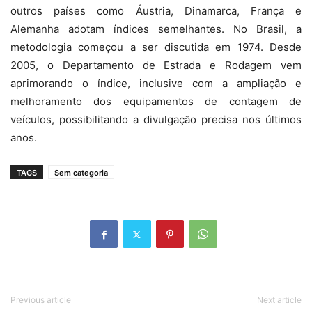
outros países como Áustria, Dinamarca, França e
Alemanha adotam índices semelhantes. No Brasil, a
metodologia começou a ser discutida em 1974. Desde
2005, o Departamento de Estrada e Rodagem vem
aprimorando o índice, inclusive com a ampliação e
melhoramento dos equipamentos de contagem de
veículos, possibilitando a divulgação precisa nos últimos
anos.
TAGS
Sem categoria
Previous article
Next article