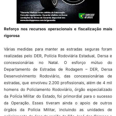
Reforço nos recursos operacionais e fiscalização mais
rigorosa
Várias medidas para manter as estradas seguras foram
realizadas pelo DER, Polícia Rodoviária Estadual, Dersa e
concessionárias no Natal. O esforço mútuo do
Departamento de Estradas de Rodagem – DER, Dersa
Desenvolvimento Rodoviário, das concessionárias de
estradas, que envolveu 2.200 profissionais, além de 4 mil
homens do Policiamento Rodoviário, órgão especializado
da Polícia Militar do Estado, foi primordial para o sucesso
da Operação. Esses tiveram ainda o apoio de outros
órgãos da Polícia Militar, incluindo as unidades de