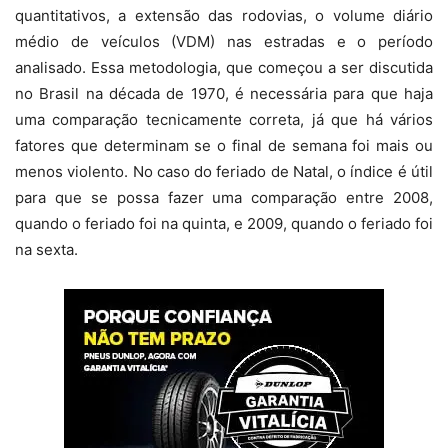
quantitativos, a extensão das rodovias, o volume diário
médio de veículos (VDM) nas estradas e o período
analisado. Essa metodologia, que começou a ser discutida
no Brasil na década de 1970, é necessária para que haja
uma comparação tecnicamente correta, já que há vários
fatores que determinam se o final de semana foi mais ou
menos violento. No caso do feriado de Natal, o índice é útil
para que se possa fazer uma comparação entre 2008,
quando o feriado foi na quinta, e 2009, quando o feriado foi
na sexta.