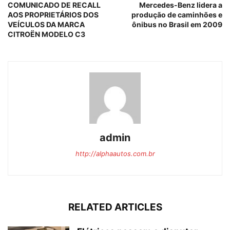
COMUNICADO DE RECALL
Mercedes-Benz lidera a
AOS PROPRIETÁRIOS DOS
produção de caminhões e
VEÍCULOS DA MARCA
ônibus no Brasil em 2009
CITROËN MODELO C3
admin
http://alphaautos.com.br
RELATED ARTICLES