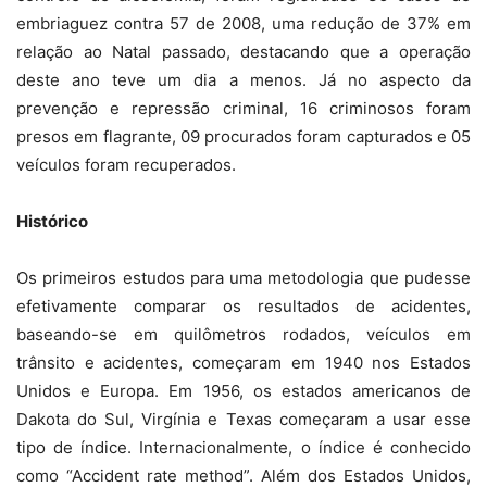
embriaguez contra 57 de 2008, uma redução de 37% em
relação ao Natal passado, destacando que a operação
deste ano teve um dia a menos. Já no aspecto da
prevenção e repressão criminal, 16 criminosos foram
presos em flagrante, 09 procurados foram capturados e 05
veículos foram recuperados.
Histórico
Os primeiros estudos para uma metodologia que pudesse
efetivamente comparar os resultados de acidentes,
baseando-se em quilômetros rodados, veículos em
trânsito e acidentes, começaram em 1940 nos Estados
Unidos e Europa. Em 1956, os estados americanos de
Dakota do Sul, Virgínia e Texas começaram a usar esse
tipo de índice. Internacionalmente, o índice é conhecido
como “Accident rate method”. Além dos Estados Unidos,