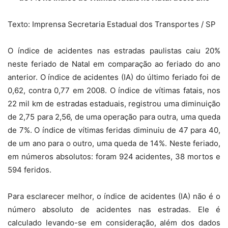
Texto: Imprensa Secretaria Estadual dos Transportes / SP
O índice de acidentes nas estradas paulistas caiu 20%
neste feriado de Natal em comparação ao feriado do ano
anterior. O índice de acidentes (IA) do último feriado foi de
0,62, contra 0,77 em 2008. O índice de vítimas fatais, nos
22 mil km de estradas estaduais, registrou uma diminuição
de 2,75 para 2,56, de uma operação para outra, uma queda
de 7%. O índice de vítimas feridas diminuiu de 47 para 40,
de um ano para o outro, uma queda de 14%. Neste feriado,
em números absolutos: foram 924 acidentes, 38 mortos e
594 feridos.
Para esclarecer melhor, o índice de acidentes (IA) não é o
número absoluto de acidentes nas estradas. Ele é
calculado levando-se em consideração, além dos dados