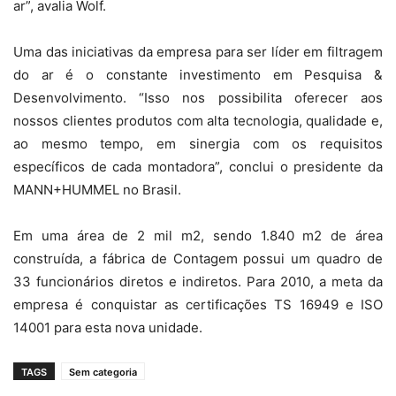
ar”, avalia Wolf.
Uma das iniciativas da empresa para ser líder em filtragem
do ar é o constante investimento em Pesquisa &
Desenvolvimento. “Isso nos possibilita oferecer aos
nossos clientes produtos com alta tecnologia, qualidade e,
ao mesmo tempo, em sinergia com os requisitos
específicos de cada montadora”, conclui o presidente da
MANN+HUMMEL no Brasil.
Em uma área de 2 mil m2, sendo 1.840 m2 de área
construída, a fábrica de Contagem possui um quadro de
33 funcionários diretos e indiretos. Para 2010, a meta da
empresa é conquistar as certificações TS 16949 e ISO
14001 para esta nova unidade.
TAGS
Sem categoria