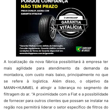
A localização da nova fábrica possibilitará à empresa ter
mais agilidade para atendimento da demanda da
montadora, com custo mais baixo, principalmente no que
se refere à logística. Além disso, o objetivo da
MANN+HUMMEL é atingir a liderança no segmento de
filtragem do ar. “A proximidade com a Fiat e a possibilidade
de fornecer para outros clientes que possam se instalar na
região nos permitirá liderar o setor específico de filtros do