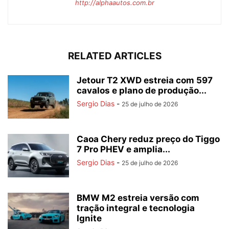
http://alphaautos.com.br
RELATED ARTICLES
Jetour T2 XWD estreia com 597
cavalos e plano de produção...
Sergio Dias
-
25 de julho de 2026
Caoa Chery reduz preço do Tiggo
7 Pro PHEV e amplia...
Sergio Dias
-
25 de julho de 2026
BMW M2 estreia versão com
tração integral e tecnologia
Ignite