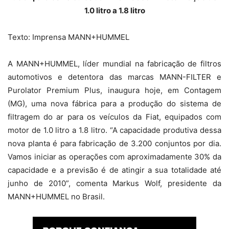
1.0 litro a 1.8 litro
Texto: Imprensa MANN+HUMMEL
A MANN+HUMMEL, líder mundial na fabricação de filtros
automotivos e detentora das marcas MANN-FILTER e
Purolator Premium Plus, inaugura hoje, em Contagem
(MG), uma nova fábrica para a produção do sistema de
filtragem do ar para os veículos da Fiat, equipados com
motor de 1.0 litro a 1.8 litro. “A capacidade produtiva dessa
nova planta é para fabricação de 3.200 conjuntos por dia.
Vamos iniciar as operações com aproximadamente 30% da
capacidade e a previsão é de atingir a sua totalidade até
junho de 2010”, comenta Markus Wolf, presidente da
MANN+HUMMEL no Brasil.