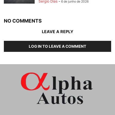
Sergio Dias
-
6 de junho de 2026
NO COMMENTS
LEAVE A REPLY
LOG IN TO LEAVE A COMMENT