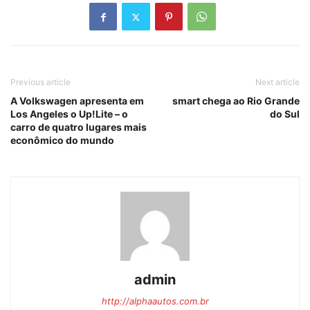
Previous article
Next article
A Volkswagen apresenta em
smart chega ao Rio Grande
Los Angeles o Up!Lite – o
do Sul
carro de quatro lugares mais
econômico do mundo
admin
http://alphaautos.com.br