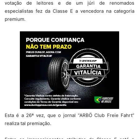
votação de leitores e de um júri de renomados
especialistas fez da Classe E a vencedora na categoria
premium.
Esta é a 26ª vez, que o jornal “ARBÖ Club Freie Fahrt”
realiza tal premiação.