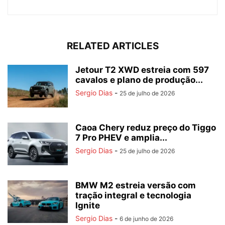
RELATED ARTICLES
Jetour T2 XWD estreia com 597
cavalos e plano de produção...
Sergio Dias
-
25 de julho de 2026
Caoa Chery reduz preço do Tiggo
7 Pro PHEV e amplia...
Sergio Dias
-
25 de julho de 2026
BMW M2 estreia versão com
tração integral e tecnologia
Ignite
Sergio Dias
-
6 de junho de 2026