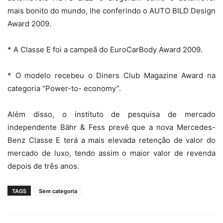
mais bonito do mundo, lhe conferindo o AUTO BILD Design
Award 2009.
* A Classe E foi a campeã do EuroCarBody Award 2009.
* O modelo recebeu o Diners Club Magazine Award na
categoria “Power-to- economy”.
Além disso, o instituto de pesquisa de mercado
independente Bähr & Fess prevê que a nova Mercedes-
Benz Classe E terá a mais elevada retenção de valor do
mercado de luxo, tendo assim o maior valor de revenda
depois de três anos.
TAGS
Sem categoria