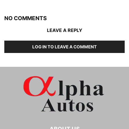
NO COMMENTS
LEAVE A REPLY
LOG IN TO LEAVE A COMMENT