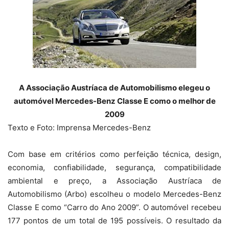
A Associação Austríaca de Automobilismo elegeu o
automóvel Mercedes-Benz Classe E como o melhor de
2009
Texto e Foto: Imprensa Mercedes-Benz
Com base em critérios como perfeição técnica, design,
economia, confiabilidade, segurança, compatibilidade
ambiental e preço, a Associação Austríaca de
Automobilismo (Arbo) escolheu o modelo Mercedes-Benz
Classe E como “Carro do Ano 2009”. O automóvel recebeu
177 pontos de um total de 195 possíveis. O resultado da