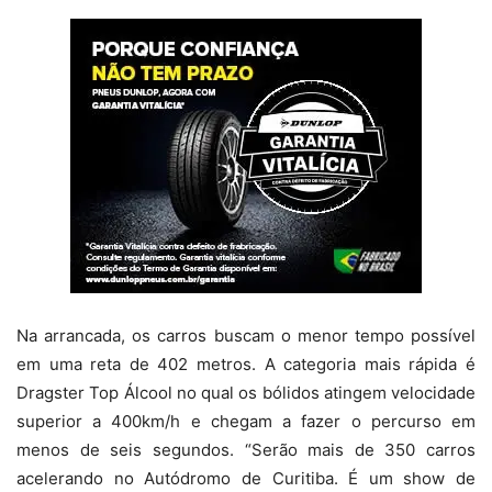
Na arrancada, os carros buscam o menor tempo possível
em uma reta de 402 metros. A categoria mais rápida é
Dragster Top Álcool no qual os bólidos atingem velocidade
superior a 400km/h e chegam a fazer o percurso em
menos de seis segundos. “Serão mais de 350 carros
acelerando no Autódromo de Curitiba. É um show de