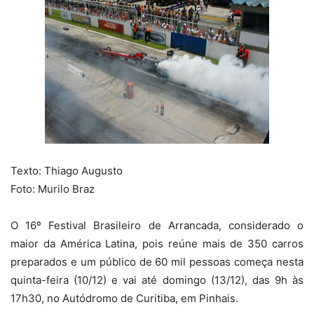
Texto: Thiago Augusto
Foto: Murilo Braz
O 16º Festival Brasileiro de Arrancada, considerado o
maior da América Latina, pois reúne mais de 350 carros
preparados e um público de 60 mil pessoas começa nesta
quinta-feira (10/12) e vai até domingo (13/12), das 9h às
17h30, no Autódromo de Curitiba, em Pinhais.