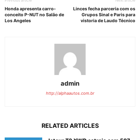
Previous article
Next article
Honda apresenta carro-
Linces fecha parceria com os
conceito P-NUT no Salão de
Grupos Sinal e Paris para
Los Angeles
vistoria de Laudo Técnico
admin
http://alphaautos.com.br
RELATED ARTICLES