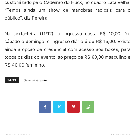
customizado pelo Cadeirão do Huck, no quadro Lata Velha.
“Temos ainda um show de manobras radicais para o
público”, diz Pereira.
Na sexta-feira (11/12), o ingresso custa R$ 10,00. No
sábado e domingo, o ingresso diário é de R$ 15,00. Existe
ainda a opção de credencial com acesso aos boxes, para
todos os dias do evento, ao preço de R$ 60,00 masculino e
R$ 40,00 feminino.
TAGS
Sem categoria