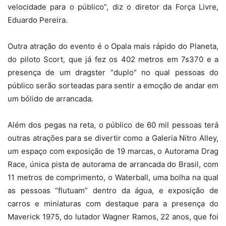
velocidade para o público”, diz o diretor da Força Livre,
Eduardo Pereira.
Outra atração do evento é o Opala mais rápido do Planeta,
do piloto Scort, que já fez os 402 metros em 7s370 e a
presença de um dragster “duplo” no qual pessoas do
público serão sorteadas para sentir a emoção de andar em
um bólido de arrancada.
Além dos pegas na reta, o público de 60 mil pessoas terá
outras atrações para se divertir como a Galeria Nitro Alley,
um espaço com exposição de 19 marcas, o Autorama Drag
Race, única pista de autorama de arrancada do Brasil, com
11 metros de comprimento, o Waterball, uma bolha na qual
as pessoas “flutuam” dentro da água, e exposição de
carros e miniaturas com destaque para a presença do
Maverick 1975, do lutador Wagner Ramos, 22 anos, que foi