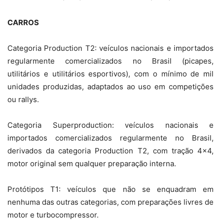
CARROS
Categoria Production T2: veículos nacionais e importados
regularmente comercializados no Brasil (picapes,
utilitários e utilitários esportivos), com o mínimo de mil
unidades produzidas, adaptados ao uso em competições
ou rallys.
Categoria Superproduction: veículos nacionais e
importados comercializados regularmente no Brasil,
derivados da categoria Production T2, com tração 4×4,
motor original sem qualquer preparação interna.
Protótipos T1: veículos que não se enquadram em
nenhuma das outras categorias, com preparações livres de
motor e turbocompressor.