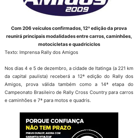
Com 206 veículos confirmados, 12ª edição da prova
reunirá principais modalidades entre carros, caminhões,
motocicletas e quadriciclos
Texto: Imprensa Rally dos Amigos
Nos dias 4 e 5 de dezembro, a cidade de Itatinga (a 221 km
da capital paulista) receberá a 12ª edição do Rally dos
Amigos, prova válida também como a 14ª etapa do
Campeonato Brasileiro de Rally Cross Country para carros
e caminhões e 7ª para motos e quadris.