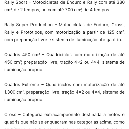
Rally Sport – Motocicletas de Enduro e Rally com até 380
cm³, de 2 tempos, ou com até 700 cm³, de 4 tempos.
Rally Super Production – Motocicletas de Enduro, Cross,
Rally e Protótipos, com motorização a partir de 125 cm³,
com preparação livre e sistema de iluminação obrigatório.
Quadris 450 cm³ – Quadriciclos com motorização de até
450 cm³, preparação livre, tração 4×2 ou 4×4, sistema de
iluminação próprio..
Quadris Extreme – Quadriciclos com motorização de até
1.300 cm³, preparação livre, tração 4×2 ou 4×4, sistema de
iluminação próprio.
Cross – Categoria extracampeonato destinada a motos e
quadris que não se enquadram nas categorias acima, como