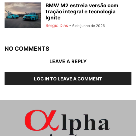
BMW M2 estreia versão com
tração integral e tecnologia
Ignite
Sergio Dias
-
6 de junho de 2026
NO COMMENTS
LEAVE A REPLY
LOG IN TO LEAVE A COMMENT