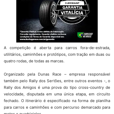
A competição é aberta para carros fora-de-estrada,
utilitários, caminhões e protótipos, com tração em duas ou
quatro rodas, de todas as marcas.
Organizado pela Dunas Race – empresa responsável
também pelo Rally dos Sertões, entre outros eventos -, o
Rally dos Amigos é uma prova do tipo cross-country de
velocidade, disputada em uma única etapa, em circuito
fechado. O itinerário é especificado na forma de planilha
para carros e caminhões e com percurso demarcado para
motos e quadriciclos.