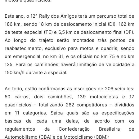
Este ano, o 12º Rally dos Amigos terá um percurso total de
186 km, sendo 18 km de deslocamento inicial (DI), 162 km
de teste especial (TE) e 6,5 km de deslocamento final (DF).
Ao longo do trajeto serão montados três pontos de
reabastecimento, exclusivo para motos e quadris, sendo
um emergencial, no km 31, e os oficiais no km 75 e no km
125. Para os caminhões haverá limitação de velocidade a
150 km/h durante a especial.
Ao todo, estão confirmadas as inscrições de 206 veículos:
50 carros, dois caminhões, 139 motocicletas e 17
quadriciclos – totalizando 262 competidores – divididos
em 11 categorias. Saiba quais são as especificações
básicas de cada uma delas, de acordo com os
regulamentos da Confederação Brasileira de
Automobilismo (CBA) e de Motociclismo (CBM):