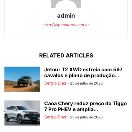
admin
http://alphaautos.com.br
RELATED ARTICLES
Jetour T2 XWD estreia com 597
cavalos e plano de produção...
Sergio Dias
-
25 de julho de 2026
Caoa Chery reduz preço do Tiggo
7 Pro PHEV e amplia...
Sergio Dias
-
25 de julho de 2026