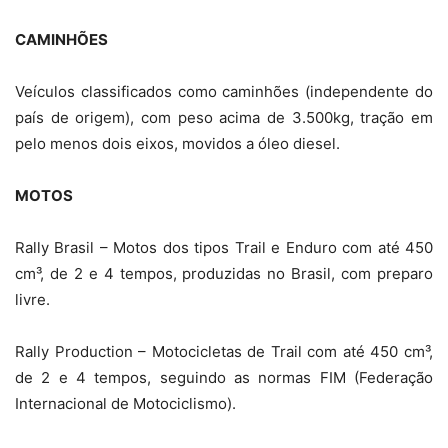
CAMINHÕES
Veículos classificados como caminhões (independente do
país de origem), com peso acima de 3.500kg, tração em
pelo menos dois eixos, movidos a óleo diesel.
MOTOS
Rally Brasil – Motos dos tipos Trail e Enduro com até 450
cm³, de 2 e 4 tempos, produzidas no Brasil, com preparo
livre.
Rally Production – Motocicletas de Trail com até 450 cm³,
de 2 e 4 tempos, seguindo as normas FIM (Federação
Internacional de Motociclismo).