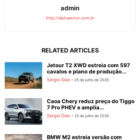
admin
http://alphaautos.com.br
RELATED ARTICLES
Jetour T2 XWD estreia com 597
cavalos e plano de produção...
Sergio Dias
-
25 de julho de 2026
Caoa Chery reduz preço do Tiggo
7 Pro PHEV e amplia...
Sergio Dias
-
25 de julho de 2026
BMW M2 estreia versão com