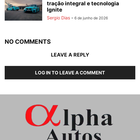
tração integral e tecnologia
Ignite
Sergio Dias
-
6 de junho de 2026
NO COMMENTS
LEAVE A REPLY
LOG IN TO LEAVE A COMMENT