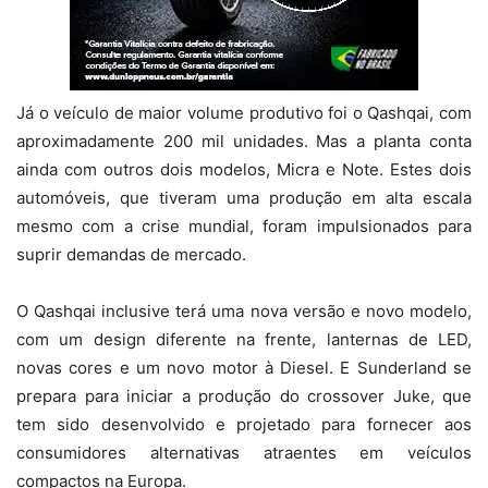
Já o veículo de maior volume produtivo foi o Qashqai, com
aproximadamente 200 mil unidades. Mas a planta conta
ainda com outros dois modelos, Micra e Note. Estes dois
automóveis, que tiveram uma produção em alta escala
mesmo com a crise mundial, foram impulsionados para
suprir demandas de mercado.
O Qashqai inclusive terá uma nova versão e novo modelo,
com um design diferente na frente, lanternas de LED,
novas cores e um novo motor à Diesel. E Sunderland se
prepara para iniciar a produção do crossover Juke, que
tem sido desenvolvido e projetado para fornecer aos
consumidores alternativas atraentes em veículos
compactos na Europa.