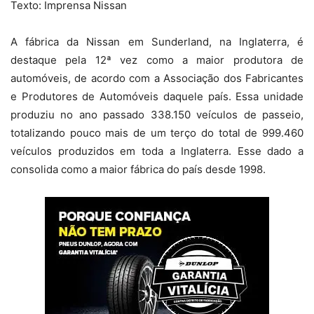
Texto: Imprensa Nissan
A fábrica da Nissan em Sunderland, na Inglaterra, é
destaque pela 12ª vez como a maior produtora de
automóveis, de acordo com a Associação dos Fabricantes
e Produtores de Automóveis daquele país. Essa unidade
produziu no ano passado 338.150 veículos de passeio,
totalizando pouco mais de um terço do total de 999.460
veículos produzidos em toda a Inglaterra. Esse dado a
consolida como a maior fábrica do país desde 1998.