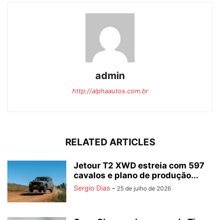
admin
http://alphaautos.com.br
RELATED ARTICLES
Jetour T2 XWD estreia com 597
cavalos e plano de produção...
Sergio Dias
-
25 de julho de 2026