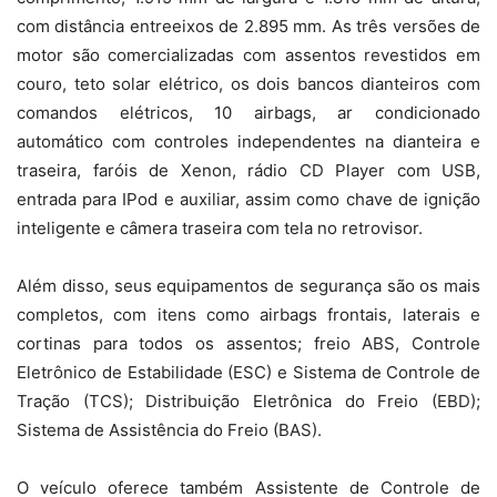
com distância entreeixos de 2.895 mm. As três versões de
motor são comercializadas com assentos revestidos em
couro, teto solar elétrico, os dois bancos dianteiros com
comandos elétricos, 10 airbags, ar condicionado
automático com controles independentes na dianteira e
traseira, faróis de Xenon, rádio CD Player com USB,
entrada para IPod e auxiliar, assim como chave de ignição
inteligente e câmera traseira com tela no retrovisor.
Além disso, seus equipamentos de segurança são os mais
completos, com itens como airbags frontais, laterais e
cortinas para todos os assentos; freio ABS, Controle
Eletrônico de Estabilidade (ESC) e Sistema de Controle de
Tração (TCS); Distribuição Eletrônica do Freio (EBD);
Sistema de Assistência do Freio (BAS).
O veículo oferece também Assistente de Controle de