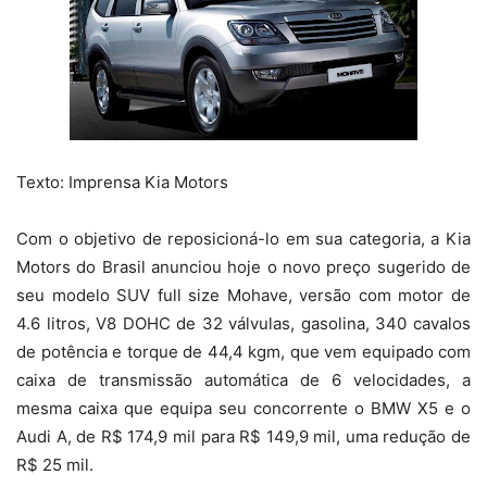
Texto: Imprensa Kia Motors
Com o objetivo de reposicioná-lo em sua categoria, a Kia
Motors do Brasil anunciou hoje o novo preço sugerido de
seu modelo SUV full size Mohave, versão com motor de
4.6 litros, V8 DOHC de 32 válvulas, gasolina, 340 cavalos
de potência e torque de 44,4 kgm, que vem equipado com
caixa de transmissão automática de 6 velocidades, a
mesma caixa que equipa seu concorrente o BMW X5 e o
Audi A, de R$ 174,9 mil para R$ 149,9 mil, uma redução de
R$ 25 mil.