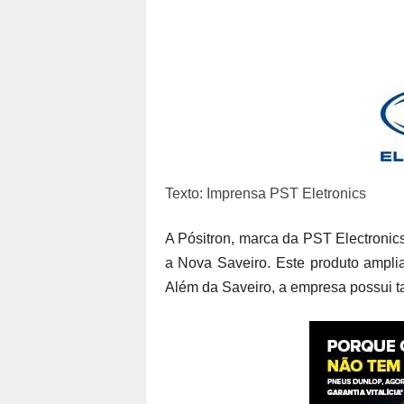
Texto: Imprensa PST Eletronics
A Pósitron, marca da PST Electronics
a Nova Saveiro. Este produto amplia
Além da Saveiro, a empresa possui t