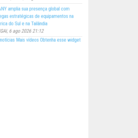
NY amplia sua presença global com
egas estratégicas de equipamentos na
ica do Sul e na Tailândia
AI, 6 ago 2026 21:12
notícias
Mais vídeos
Obtenha esse widget