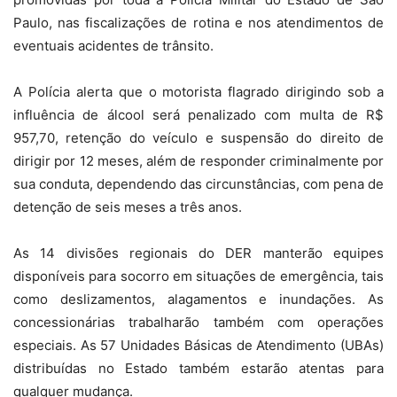
Paulo, nas fiscalizações de rotina e nos atendimentos de
eventuais acidentes de trânsito.
A Polícia alerta que o motorista flagrado dirigindo sob a
influência de álcool será penalizado com multa de R$
957,70, retenção do veículo e suspensão do direito de
dirigir por 12 meses, além de responder criminalmente por
sua conduta, dependendo das circunstâncias, com pena de
detenção de seis meses a três anos.
As 14 divisões regionais do DER manterão equipes
disponíveis para socorro em situações de emergência, tais
como deslizamentos, alagamentos e inundações. As
concessionárias trabalharão também com operações
especiais. As 57 Unidades Básicas de Atendimento (UBAs)
distribuídas no Estado também estarão atentas para
qualquer mudança.