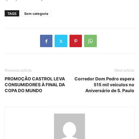
TAGS
Sem categoria
Previous article
Next article
PROMOÇÃO CASTROL LEVA
Corredor Dom Pedro espera
CONSUMIDORES À FINAL DA
515 mil veículos no
COPA DO MUNDO
Aniversário de S. Paulo