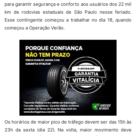
para garantir segurança e conforto aos usuários dos 22 mil
km de rodovias estaduais de São Paulo nesse feriado.
Esse contingente começou a trabalhar no dia 18, quando
começou a Operação Verão.
Os horários de maior pico de tráfego devem ser das 15h às
23h da sexta (dia 22). Na volta, maior movimento deve