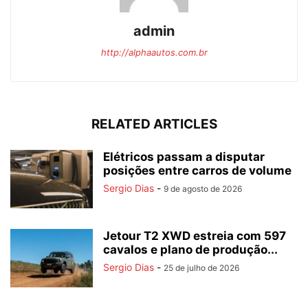
admin
http://alphaautos.com.br
RELATED ARTICLES
Elétricos passam a disputar
posições entre carros de volume
Sergio Dias
-
9 de agosto de 2026
Jetour T2 XWD estreia com 597
cavalos e plano de produção...
Sergio Dias
-
25 de julho de 2026