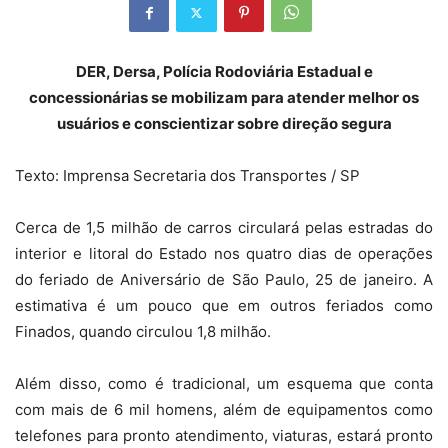
DER, Dersa, Polícia Rodoviária Estadual e
concessionárias se mobilizam para atender melhor os
usuários e conscientizar sobre direção segura
Texto: Imprensa Secretaria dos Transportes / SP
Cerca de 1,5 milhão de carros circulará pelas estradas do
interior e litoral do Estado nos quatro dias de operações
do feriado de Aniversário de São Paulo, 25 de janeiro. A
estimativa é um pouco que em outros feriados como
Finados, quando circulou 1,8 milhão.
Além disso, como é tradicional, um esquema que conta
com mais de 6 mil homens, além de equipamentos como
telefones para pronto atendimento, viaturas, estará pronto