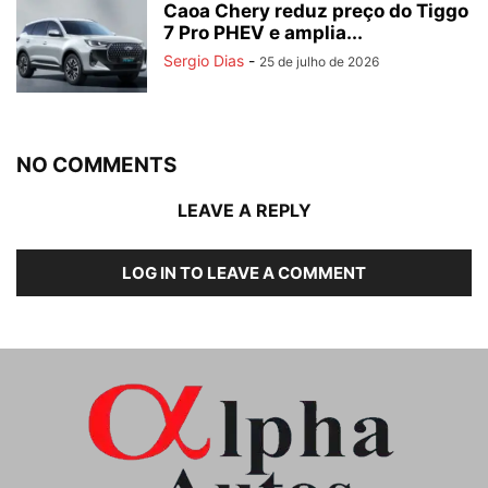
Caoa Chery reduz preço do Tiggo
7 Pro PHEV e amplia...
Sergio Dias
-
25 de julho de 2026
NO COMMENTS
LEAVE A REPLY
LOG IN TO LEAVE A COMMENT