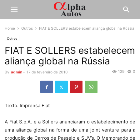
Home
Outros
FIAT E SOLLERS estabelecem aliança global na Rússia
Outros
FIAT E SOLLERS estabelecem
aliança global na Rússia
129
0
By
admin
-
17 de fevereiro de 2010
Texto: Imprensa Fiat
A Fiat S.p.A. e a Sollers anunciaram o estabelecimento de
uma aliança global na forma de uma joint venture para a
produção de Carros de Passeio e SUV’s. O Memorando de