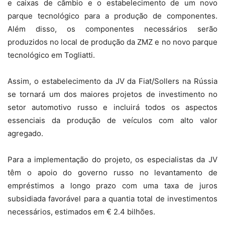
e caixas de câmbio e o estabelecimento de um novo
parque tecnológico para a produção de componentes.
Além disso, os componentes necessários serão
produzidos no local de produção da ZMZ e no novo parque
tecnológico em Togliatti.
Assim, o estabelecimento da JV da Fiat/Sollers na Rússia
se tornará um dos maiores projetos de investimento no
setor automotivo russo e incluirá todos os aspectos
essenciais da produção de veículos com alto valor
agregado.
Para a implementação do projeto, os especialistas da JV
têm o apoio do governo russo no levantamento de
empréstimos a longo prazo com uma taxa de juros
subsidiada favorável para a quantia total de investimentos
necessários, estimados em € 2.4 bilhões.