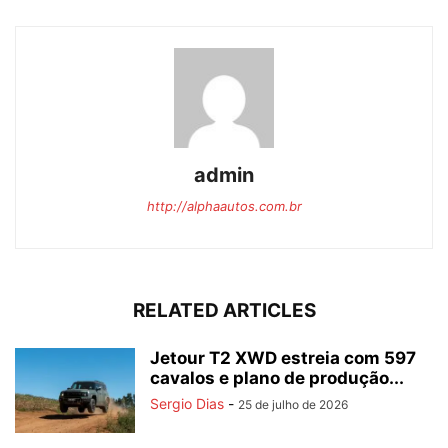
admin
http://alphaautos.com.br
RELATED ARTICLES
Jetour T2 XWD estreia com 597
cavalos e plano de produção...
Sergio Dias
-
25 de julho de 2026