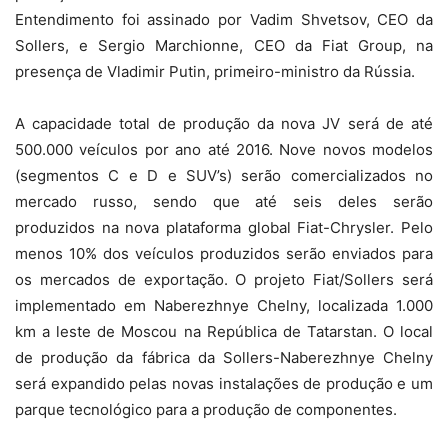
Entendimento foi assinado por Vadim Shvetsov, CEO da
Sollers, e Sergio Marchionne, CEO da Fiat Group, na
presença de Vladimir Putin, primeiro-ministro da Rússia.
A capacidade total de produção da nova JV será de até
500.000 veículos por ano até 2016. Nove novos modelos
(segmentos C e D e SUV’s) serão comercializados no
mercado russo, sendo que até seis deles serão
produzidos na nova plataforma global Fiat-Chrysler. Pelo
menos 10% dos veículos produzidos serão enviados para
os mercados de exportação. O projeto Fiat/Sollers será
implementado em Naberezhnye Chelny, localizada 1.000
km a leste de Moscou na República de Tatarstan. O local
de produção da fábrica da Sollers-Naberezhnye Chelny
será expandido pelas novas instalações de produção e um
parque tecnológico para a produção de componentes.