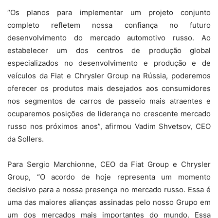
“Os planos para implementar um projeto conjunto
completo refletem nossa confiança no futuro
desenvolvimento do mercado automotivo russo. Ao
estabelecer um dos centros de produção global
especializados no desenvolvimento e produção e de
veículos da Fiat e Chrysler Group na Rússia, poderemos
oferecer os produtos mais desejados aos consumidores
nos segmentos de carros de passeio mais atraentes e
ocuparemos posições de liderança no crescente mercado
russo nos próximos anos”, afirmou Vadim Shvetsov, CEO
da Sollers.
Para Sergio Marchionne, CEO da Fiat Group e Chrysler
Group, “O acordo de hoje representa um momento
decisivo para a nossa presença no mercado russo. Essa é
uma das maiores alianças assinadas pelo nosso Grupo em
um dos mercados mais importantes do mundo. Essa