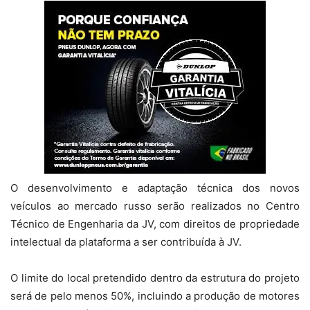
O desenvolvimento e adaptação técnica dos novos
veículos ao mercado russo serão realizados no Centro
Técnico de Engenharia da JV, com direitos de propriedade
intelectual da plataforma a ser contribuída à JV.
O limite do local pretendido dentro da estrutura do projeto
será de pelo menos 50%, incluindo a produção de motores