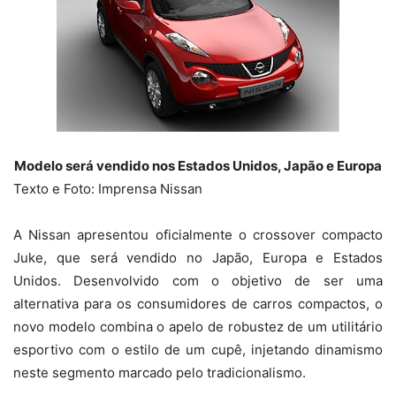
Modelo será vendido nos Estados Unidos, Japão e Europa
Texto e Foto: Imprensa Nissan
A Nissan apresentou oficialmente o crossover compacto
Juke, que será vendido no Japão, Europa e Estados
Unidos. Desenvolvido com o objetivo de ser uma
alternativa para os consumidores de carros compactos, o
novo modelo combina o apelo de robustez de um utilitário
esportivo com o estilo de um cupê, injetando dinamismo
neste segmento marcado pelo tradicionalismo.