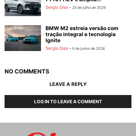
Sergio Dias
-
25 de julho de 2026
BMW M2 estreia versão com
tração integral e tecnologia
Ignite
Sergio Dias
-
6 de junho de 2026
NO COMMENTS
LEAVE A REPLY
LOG IN TO LEAVE A COMMENT