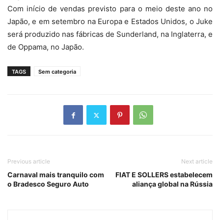
Com início de vendas previsto para o meio deste ano no
Japão, e em setembro na Europa e Estados Unidos, o Juke
será produzido nas fábricas de Sunderland, na Inglaterra, e
de Oppama, no Japão.
TAGS
Sem categoria
Previous article
Next article
Carnaval mais tranquilo com
FIAT E SOLLERS estabelecem
o Bradesco Seguro Auto
aliança global na Rússia