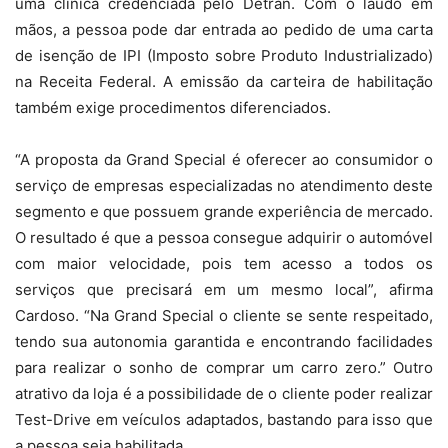
uma clínica credenciada pelo Detran. Com o laudo em
mãos, a pessoa pode dar entrada ao pedido de uma carta
de isenção de IPI (Imposto sobre Produto Industrializado)
na Receita Federal. A emissão da carteira de habilitação
também exige procedimentos diferenciados.
“A proposta da Grand Special é oferecer ao consumidor o
serviço de empresas especializadas no atendimento deste
segmento e que possuem grande experiência de mercado.
O resultado é que a pessoa consegue adquirir o automóvel
com maior velocidade, pois tem acesso a todos os
serviços que precisará em um mesmo local”, afirma
Cardoso. “Na Grand Special o cliente se sente respeitado,
tendo sua autonomia garantida e encontrando facilidades
para realizar o sonho de comprar um carro zero.” Outro
atrativo da loja é a possibilidade de o cliente poder realizar
Test-Drive em veículos adaptados, bastando para isso que
a pessoa seja habilitada.