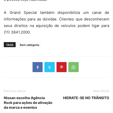
A Grand Special também disponibiliza um canal de
informações para as dúvidas. Clientes que desconhecem
seus direitos na aquisição de veículos podem ligar para
(11) 3841.2000.
TAGS
Sem categoria
Previous article
Next article
Nissan escolhe Agência
HIDRATE-SE NO TRÂNSITO
Rock para ações de ativação
da marca e eventos