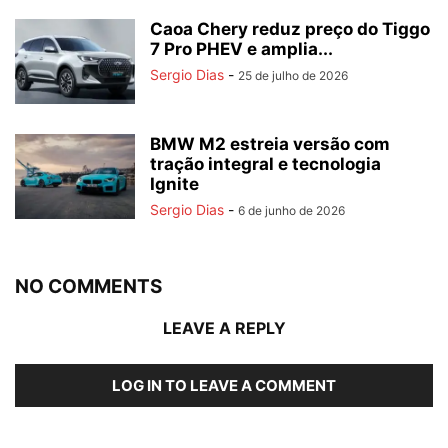
Caoa Chery reduz preço do Tiggo
7 Pro PHEV e amplia...
Sergio Dias
-
25 de julho de 2026
BMW M2 estreia versão com
tração integral e tecnologia
Ignite
Sergio Dias
-
6 de junho de 2026
NO COMMENTS
LEAVE A REPLY
LOG IN TO LEAVE A COMMENT