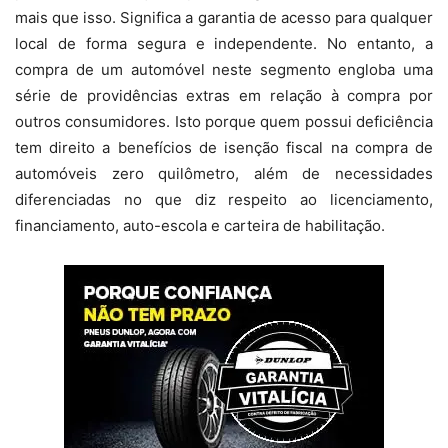
mais que isso. Significa a garantia de acesso para qualquer
local de forma segura e independente. No entanto, a
compra de um automóvel neste segmento engloba uma
série de providências extras em relação à compra por
outros consumidores. Isto porque quem possui deficiência
tem direito a benefícios de isenção fiscal na compra de
automóveis zero quilômetro, além de necessidades
diferenciadas no que diz respeito ao licenciamento,
financiamento, auto-escola e carteira de habilitação.