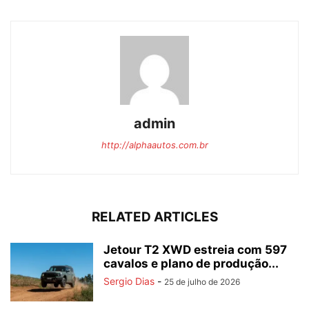
admin
http://alphaautos.com.br
RELATED ARTICLES
Jetour T2 XWD estreia com 597
cavalos e plano de produção...
Sergio Dias
-
25 de julho de 2026