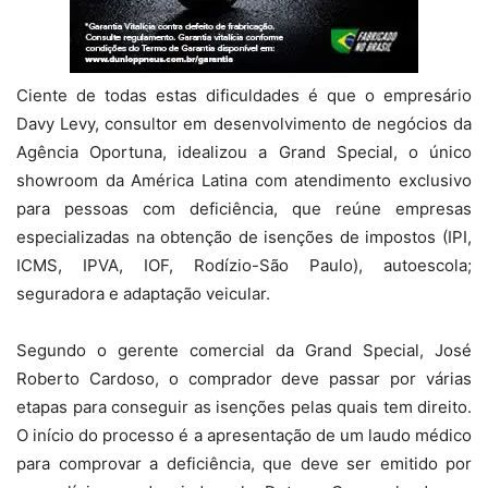
Ciente de todas estas dificuldades é que o empresário
Davy Levy, consultor em desenvolvimento de negócios da
Agência Oportuna, idealizou a Grand Special, o único
showroom da América Latina com atendimento exclusivo
para pessoas com deficiência, que reúne empresas
especializadas na obtenção de isenções de impostos (IPI,
ICMS, IPVA, IOF, Rodízio-São Paulo), autoescola;
seguradora e adaptação veicular.
Segundo o gerente comercial da Grand Special, José
Roberto Cardoso, o comprador deve passar por várias
etapas para conseguir as isenções pelas quais tem direito.
O início do processo é a apresentação de um laudo médico
para comprovar a deficiência, que deve ser emitido por