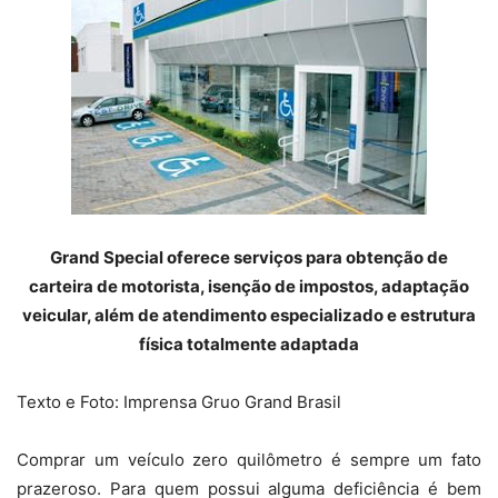
Grand Special oferece serviços para obtenção de
carteira de motorista, isenção de impostos, adaptação
veicular, além de atendimento especializado e estrutura
física totalmente adaptada
Texto e Foto: Imprensa Gruo Grand Brasil
Comprar um veículo zero quilômetro é sempre um fato
prazeroso. Para quem possui alguma deficiência é bem