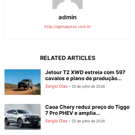
admin
http://alphaautos.com.br
RELATED ARTICLES
Jetour T2 XWD estreia com 597
cavalos e plano de produção...
Sergio Dias
-
25 de julho de 2026
Caoa Chery reduz preço do Tiggo
7 Pro PHEV e amplia...
Sergio Dias
-
25 de julho de 2026