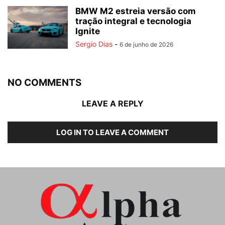
BMW M2 estreia versão com
tração integral e tecnologia
Ignite
Sergio Dias
-
6 de junho de 2026
NO COMMENTS
LEAVE A REPLY
LOG IN TO LEAVE A COMMENT