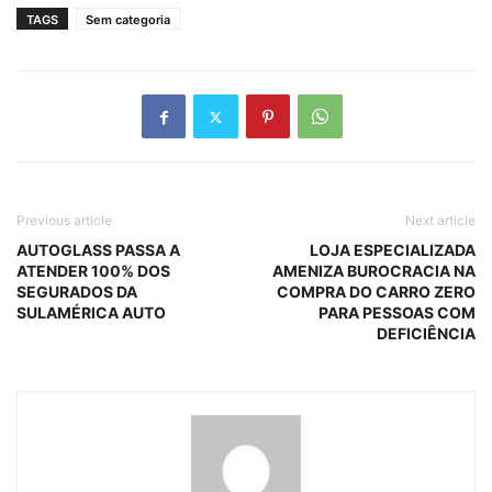
TAGS
Sem categoria
Previous article
Next article
AUTOGLASS PASSA A
LOJA ESPECIALIZADA
ATENDER 100% DOS
AMENIZA BUROCRACIA NA
SEGURADOS DA
COMPRA DO CARRO ZERO
SULAMÉRICA AUTO
PARA PESSOAS COM
DEFICIÊNCIA