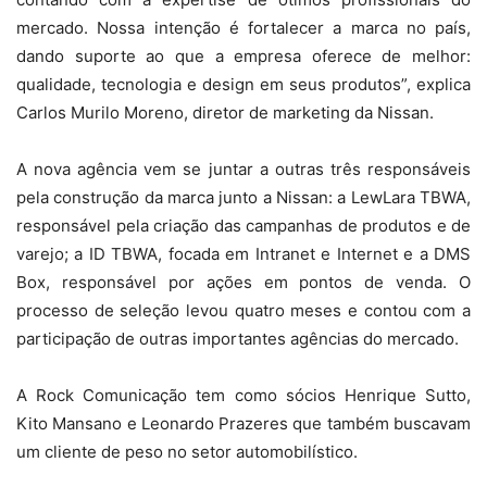
mercado. Nossa intenção é fortalecer a marca no país,
dando suporte ao que a empresa oferece de melhor:
qualidade, tecnologia e design em seus produtos”, explica
Carlos Murilo Moreno, diretor de marketing da Nissan.
A nova agência vem se juntar a outras três responsáveis
pela construção da marca junto a Nissan: a LewLara TBWA,
responsável pela criação das campanhas de produtos e de
varejo; a ID TBWA, focada em Intranet e Internet e a DMS
Box, responsável por ações em pontos de venda. O
processo de seleção levou quatro meses e contou com a
participação de outras importantes agências do mercado.
A Rock Comunicação tem como sócios Henrique Sutto,
Kito Mansano e Leonardo Prazeres que também buscavam
um cliente de peso no setor automobilístico.