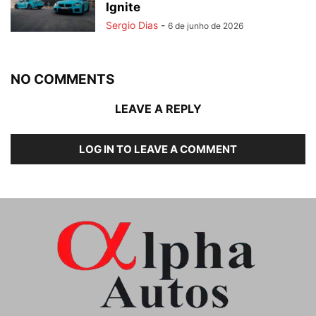
Ignite
Sergio Dias
-
6 de junho de 2026
NO COMMENTS
LEAVE A REPLY
LOG IN TO LEAVE A COMMENT