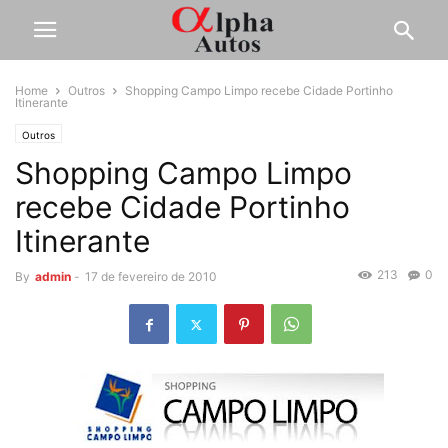
Home
Outros
Shopping Campo Limpo recebe Cidade Portinho
Itinerante
Outros
Shopping Campo Limpo
recebe Cidade Portinho
Itinerante
213
0
By
admin
-
17 de fevereiro de 2010