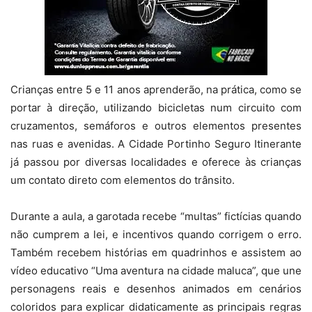
Crianças entre 5 e 11 anos aprenderão, na prática, como se
portar à direção, utilizando bicicletas num circuito com
cruzamentos, semáforos e outros elementos presentes
nas ruas e avenidas. A Cidade Portinho Seguro Itinerante
já passou por diversas localidades e oferece às crianças
um contato direto com elementos do trânsito.
Durante a aula, a garotada recebe “multas” fictícias quando
não cumprem a lei, e incentivos quando corrigem o erro.
Também recebem histórias em quadrinhos e assistem ao
vídeo educativo “Uma aventura na cidade maluca”, que une
personagens reais e desenhos animados em cenários
coloridos para explicar didaticamente as principais regras