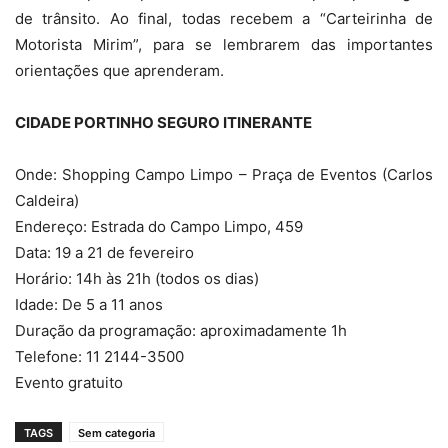
de trânsito. Ao final, todas recebem a “Carteirinha de
Motorista Mirim”, para se lembrarem das importantes
orientações que aprenderam.
CIDADE PORTINHO SEGURO ITINERANTE
Onde: Shopping Campo Limpo – Praça de Eventos (Carlos
Caldeira)
Endereço: Estrada do Campo Limpo, 459
Data: 19 a 21 de fevereiro
Horário: 14h às 21h (todos os dias)
Idade: De 5 a 11 anos
Duração da programação: aproximadamente 1h
Telefone: 11 2144-3500
Evento gratuito
TAGS
Sem categoria