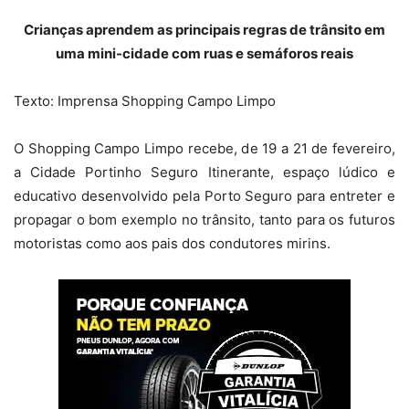
Crianças aprendem as principais regras de trânsito em
uma mini-cidade com ruas e semáforos reais
Texto: Imprensa Shopping Campo Limpo
O Shopping Campo Limpo recebe, de 19 a 21 de fevereiro,
a Cidade Portinho Seguro Itinerante, espaço lúdico e
educativo desenvolvido pela Porto Seguro para entreter e
propagar o bom exemplo no trânsito, tanto para os futuros
motoristas como aos pais dos condutores mirins.