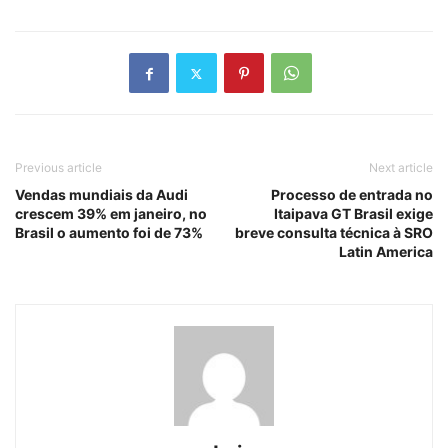
Previous article
Next article
Vendas mundiais da Audi
Processo de entrada no
crescem 39% em janeiro, no
Itaipava GT Brasil exige
Brasil o aumento foi de 73%
breve consulta técnica à SRO
Latin America