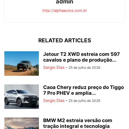
admin
http://alphaautos.com.br
RELATED ARTICLES
Jetour T2 XWD estreia com 597
cavalos e plano de produção...
Sergio Dias
-
25 de julho de 2026
Caoa Chery reduz preço do Tiggo
7 Pro PHEV e amplia...
Sergio Dias
-
25 de julho de 2026
BMW M2 estreia versão com
tração integral e tecnologia